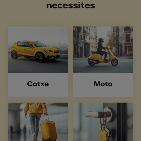
necessites
Cotxe
Moto