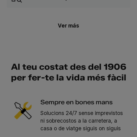
Ver más
Al teu costat des del 1906
per fer-te la vida més fàcil
Sempre en bones mans
Solucions 24/7 sense imprevistos
ni sobrecostos a la carretera, a
casa o de viatge siguis on siguis