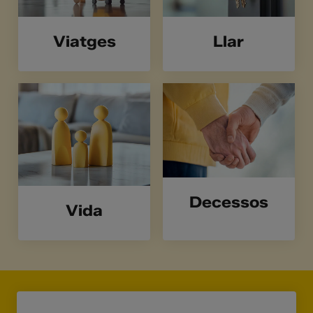
Viatges
Llar
Decessos
Vida