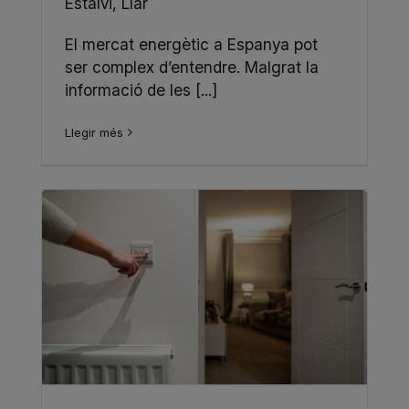
Estalvi
,
Llar
El mercat energètic a Espanya pot
ser complex d’entendre. Malgrat la
informació de les [...]
Llegir més