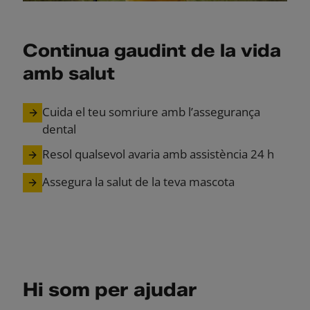
Continua gaudint de la vida
amb salut
Cuida el teu somriure amb l’assegurança
dental
Resol qualsevol avaria amb assistència 24 h
Assegura la salut de la teva mascota
Hi som per ajudar