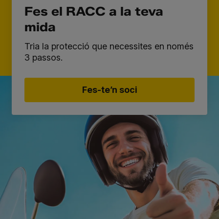
Fes el RACC a la teva
mida
Tria la protecció que necessites en només
3 passos.
Fes-te’n soci