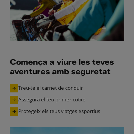
Comença a viure les teves
aventures amb seguretat
Treu-te el carnet de conduir
Assegura el teu primer cotxe
Protegeix els teus viatges esportius