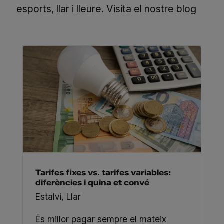
esports, llar i lleure.
Visita el nostre blog
Tarifes fixes vs. tarifes variables:
diferències i quina et convé
Estalvi
,
Llar
És millor pagar sempre el mateix