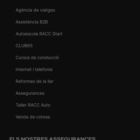
Agència de viatges
Assistència B2B
Autoescola RACC Start
CLUB65
Cursos de conducció
Internet i telefonia
Reformes de la llar
Assegurances
Taller RACC Auto
Venda de cotxes
ELS NOSTRES ASSEGURANCES