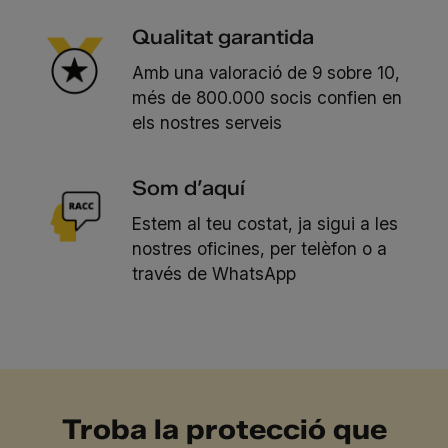
Qualitat garantida
Amb una valoració de 9 sobre 10,
més de 800.000 socis confien en
els nostres serveis
Som d’aquí
Estem al teu costat, ja sigui a les
nostres oficines, per telèfon o a
través de WhatsApp
Troba la protecció que