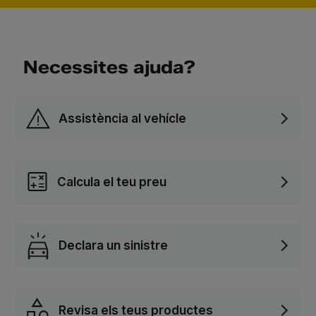
Necessites ajuda?
Assistència al vehícle
Calcula el teu preu
Declara un sinistre
Revisa els teus productes