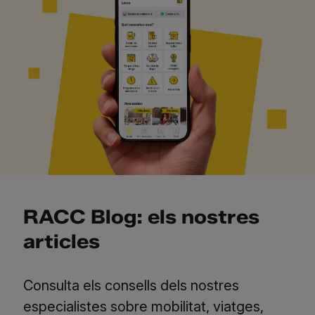
RACC Blog: els nostres
articles
Consulta els consells dels nostres
especialistes sobre mobilitat, viatges,