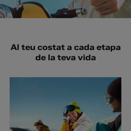
Al teu costat a cada etapa
de la teva vida