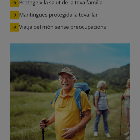
Protegeix la salut de la teva família
Mantingues protegida la teva llar
Viatja pel món sense preocupacions