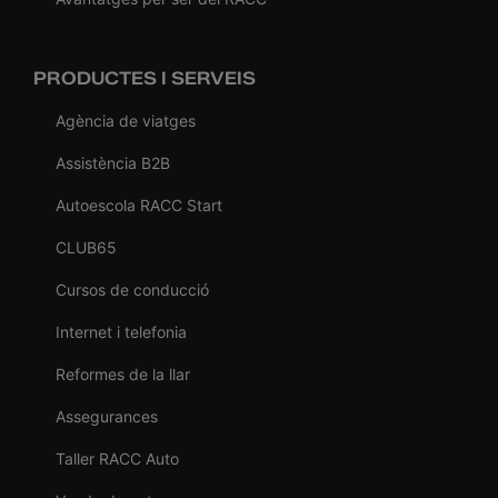
PRODUCTES I SERVEIS
Agència de viatges
Assistència B2B
Autoescola RACC Start
CLUB65
Cursos de conducció
Internet i telefonia
Reformes de la llar
Assegurances
Taller RACC Auto