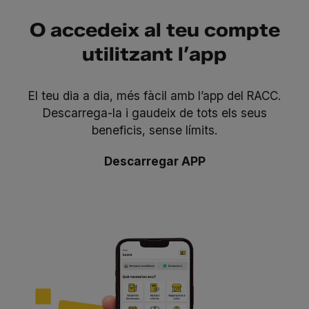
O accedeix al teu compte
utilitzant l’app
El teu dia a dia, més fàcil amb l’app del RACC.
Descarrega-la i gaudeix de tots els seus
beneficis, sense límits.
Descarregar APP