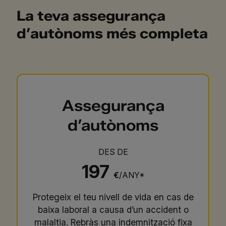
La teva assegurança
d’autònoms més completa
Assegurança
d’autònoms
DES DE
197
€
/ANY*
Protegeix el teu nivell de vida en cas de
baixa laboral a causa d’un accident o
malaltia. Rebràs una indemnització fixa