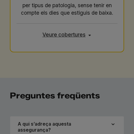
per tipus de patologia, sense tenir en
compte els dies que estiguis de baixa.
Veure cobertures
Preguntes freqüents
A qui s’adreça aquesta
assegurança?