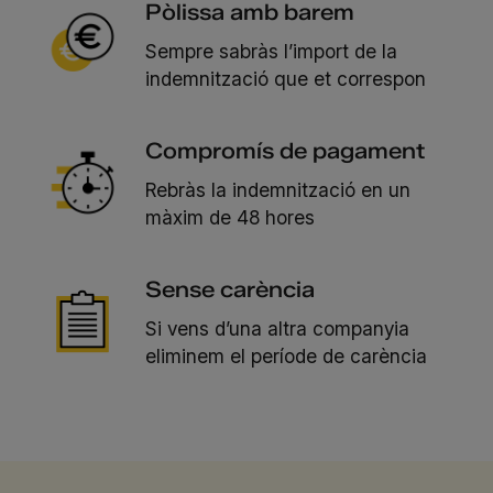
Pòlissa amb barem
Sempre sabràs l’import de la
indemnització que et correspon
Compromís de pagament
Rebràs la indemnització en un
màxim de 48 hores
Sense carència
Si vens d’una altra companyia
eliminem el període de carència