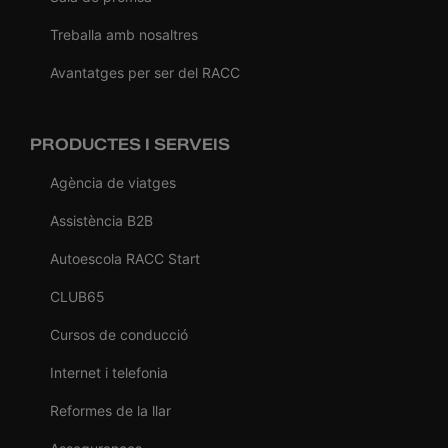
Treballa amb nosaltres
Avantatges per ser del RACC
PRODUCTES I SERVEIS
Agència de viatges
Assistència B2B
Autoescola RACC Start
CLUB65
Cursos de conducció
Internet i telefonia
Reformes de la llar