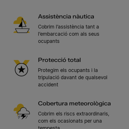
Assistència nàutica
Cobrim l’assistència tant a
l’embarcació com als seus
ocupants
Protecció total
Protegim els ocupants i la
tripulació davant de qualsevol
accident
Cobertura meteorològica
Cobrim els riscs extraordinaris,
com els ocasionats per una
tempesta