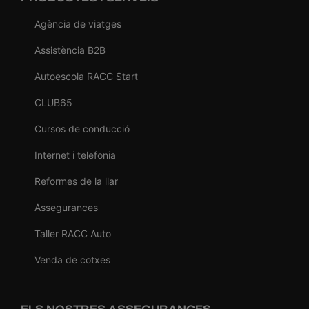
Agència de viatges
Assistència B2B
Autoescola RACC Start
CLUB65
Cursos de conducció
Internet i telefonia
Reformes de la llar
Assegurances
Taller RACC Auto
Venda de cotxes