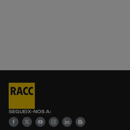
SEGUEIX-NOS A: