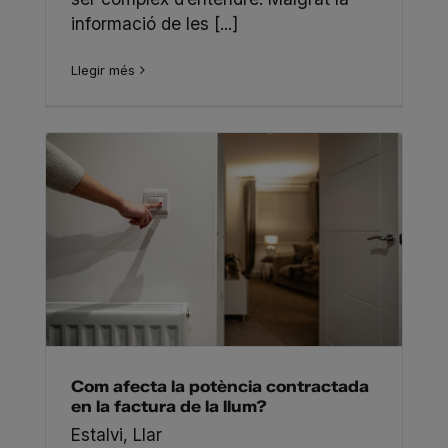
informació de les [...]
Llegir més
Com afecta la potència contractada
en la factura de la llum?
Estalvi
,
Llar