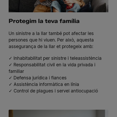
Protegim la teva família
Un sinistre a la llar també pot afectar les
persones que hi viuen. Per això, aquesta
assegurança de la llar et protegeix amb:
✓ Inhabitabilitat per sinistre i teleassistència
✓ Responsabilitat civil en la vida privada i
familiar
✓ Defensa jurídica i fiances
✓ Assistència informàtica en línia
✓ Control de plagues i servei antiocupació