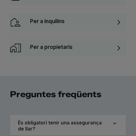
Per a inquilins
Per a propietaris
Preguntes freqüents
És obligatori tenir una assegurança
de llar?