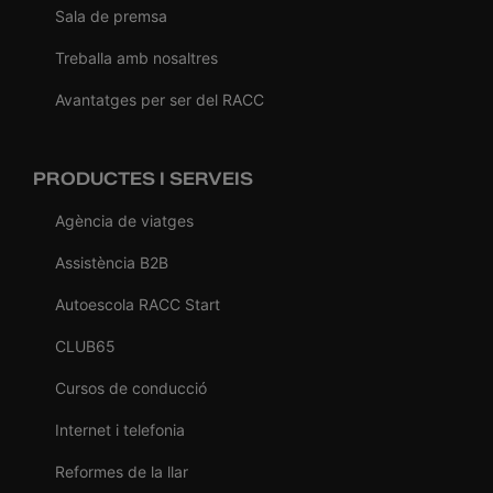
Sala de premsa
Treballa amb nosaltres
Avantatges per ser del RACC
PRODUCTES I SERVEIS
Agència de viatges
Assistència B2B
Autoescola RACC Start
CLUB65
Cursos de conducció
Internet i telefonia
Reformes de la llar