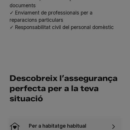
documents
✓ Enviament de professionals per a
reparacions particulars
✓ Responsabilitat civil del personal domèstic
Descobreix l’assegurança
perfecta per a la teva
situació
Per a habitatge habitual