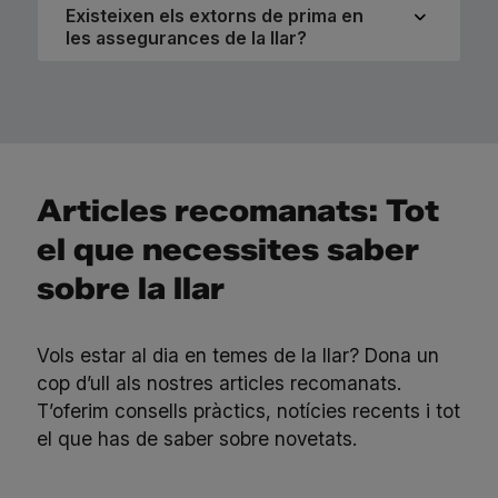
Existeixen els extorns de prima en
les assegurances de la llar?
Articles recomanats: Tot
el que necessites saber
sobre la llar
Vols estar al dia en temes de la llar? Dona un
cop d’ull als nostres articles recomanats.
T’oferim consells pràctics, notícies recents i tot
el que has de saber sobre novetats.