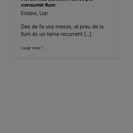
consumir llum
Estalvi
,
Llar
Des de fa uns mesos, el preu de la
llum és un tema recurrent [...]
Llegir més