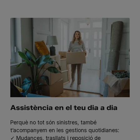
Assistència en el teu dia a dia
Perquè no tot són sinistres, també
t’acompanyem en les gestions quotidianes:
✓ Mudances, trasllats i reposició de