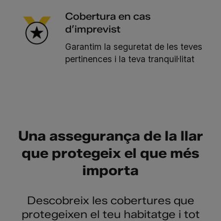
Cobertura en cas
d’imprevist
Garantim la seguretat de les teves
pertinences i la teva tranquil·litat
Una assegurança de la llar
que protegeix el que més
importa
Descobreix les cobertures que
protegeixen el teu habitatge i tot