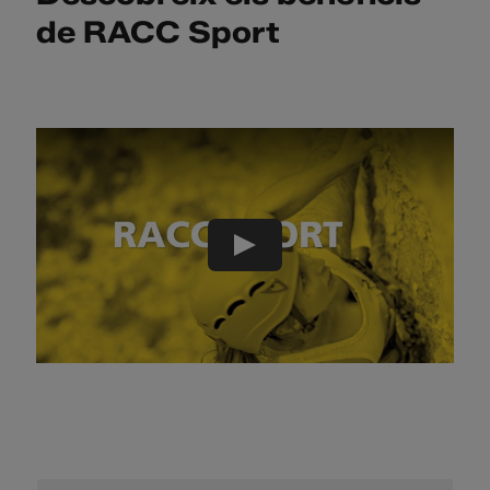
de RACC Sport