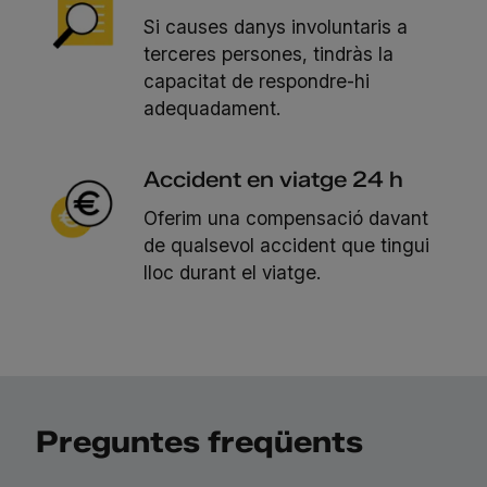
Si causes danys involuntaris a
terceres persones, tindràs la
capacitat de respondre-hi
adequadament.
Accident en viatge 24 h
Oferim una compensació davant
de qualsevol accident que tingui
lloc durant el viatge.
Preguntes freqüents