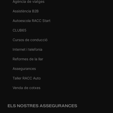
Agència de viatges
Assistència B2B
Autoescola RACC Start
CLUB65
Cursos de conducció
Internet i telefonia
Reformes de la llar
Assegurances
Taller RACC Auto
Venda de cotxes
ELS NOSTRES ASSEGURANCES