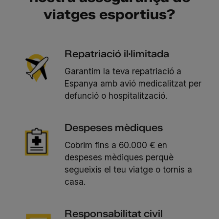
viatges esportius?
Repatriació il·limitada
Garantim la teva repatriació a
Espanya amb avió medicalitzat per
defunció o hospitalització.
Despeses mèdiques
Cobrim fins a 60.000 € en
despeses mèdiques perquè
segueixis el teu viatge o tornis a
casa.
Responsabilitat civil