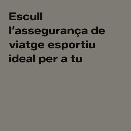
Escull
l’assegurança de
viatge esportiu
ideal per a tu