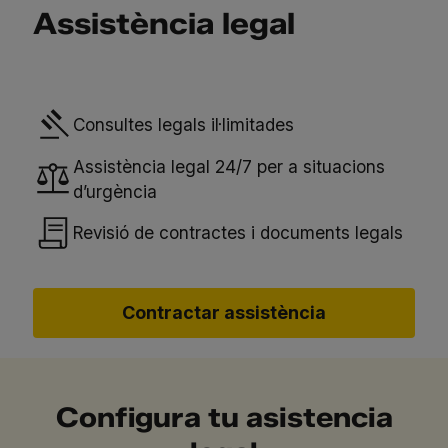
Assistència legal
Consultes legals il·limitades
Assistència legal 24/7 per a situacions
d’urgència
Revisió de contractes i documents legals
Contractar assistència
Configura tu asistencia