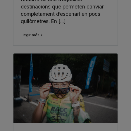
destinacions que permeten canviar
completament d’escenari en pocs
quilòmetres. En [...]
Llegir més