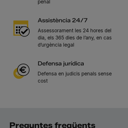
penal
Assistència 24/7
Assessorament les 24 hores del
dia, els 365 dies de l’any, en cas
d’urgència legal
Defensa jurídica
Defensa en judicis penals sense
cost
Preguntes freqüents