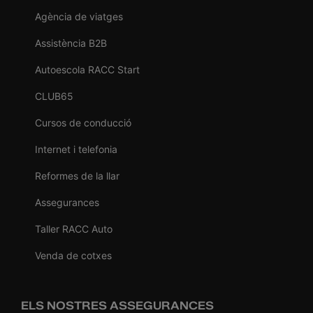
Agència de viatges
Assistència B2B
Autoescola RACC Start
CLUB65
Cursos de conducció
Internet i telefonia
Reformes de la llar
Assegurances
Taller RACC Auto
Venda de cotxes
ELS NOSTRES ASSEGURANCES