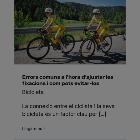
Errors comuns a l’hora d’ajustar les
fixacions i com pots evitar-los
Bicicleta
La connexió entre el ciclista i la seva
bicicleta és un factor clau per [...]
Llegir més