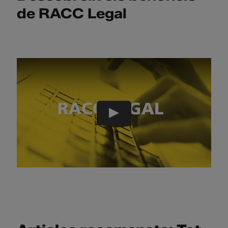
de RACC Legal