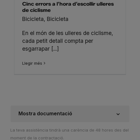
Cinc errors a l’hora d’escollir ulleres
de ciclisme
Bicicleta
,
Bicicleta
En el món de les ulleres de ciclisme,
cada petit detall compta per
esgarrapar [...]
Llegir més
Mostra documentació
La teva assistència tindrà una carència de 48 hores des del
moment de la contractació.