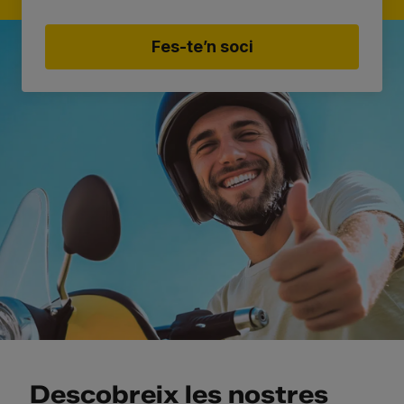
Fes-te’n soci
Descobreix les nostres