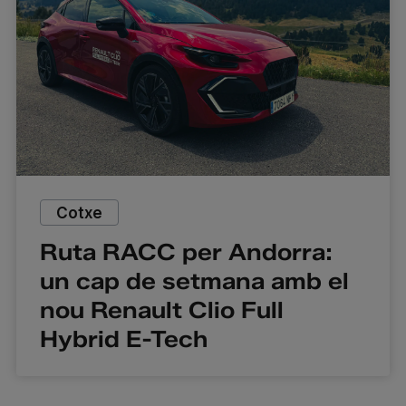
Cotxe
Ruta RACC per Andorra:
un cap de setmana amb el
nou Renault Clio Full
Hybrid E-Tech