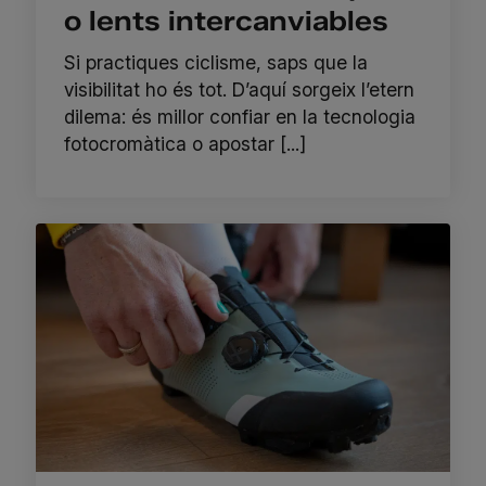
o lents intercanviables
Si practiques ciclisme, saps que la
visibilitat ho és tot. D’aquí sorgeix l’etern
dilema: és millor confiar en la tecnologia
fotocromàtica o apostar [...]