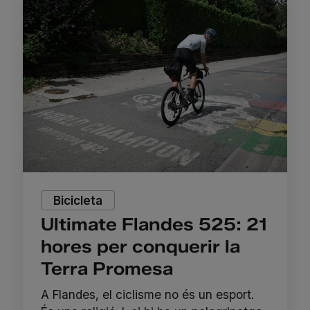
Bicicleta
Ultimate Flandes 525: 21
hores per conquerir la
Terra Promesa
A Flandes, el ciclisme no és un esport.