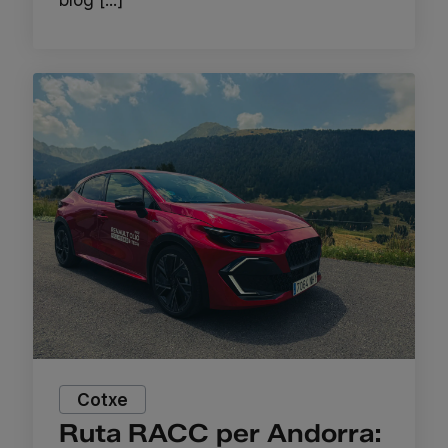
Cotxe
Ruta RACC per Andorra: