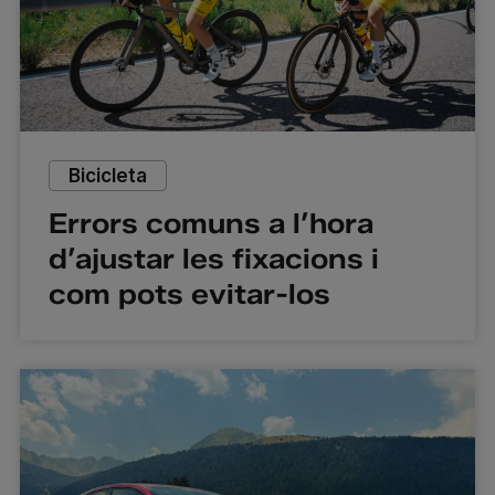
Bicicleta
Errors comuns a l’hora
d’ajustar les fixacions i
com pots evitar-los