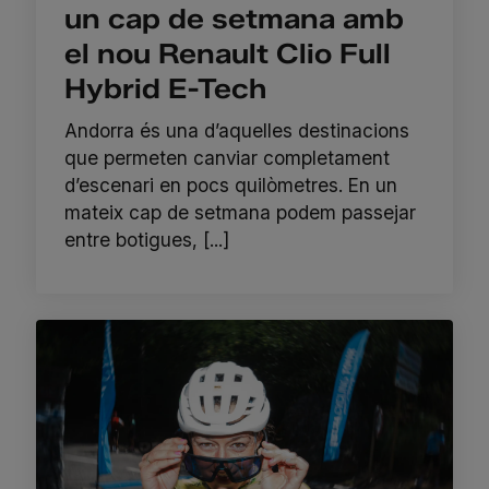
un cap de setmana amb
el nou Renault Clio Full
Hybrid E-Tech
Andorra és una d’aquelles destinacions
que permeten canviar completament
d’escenari en pocs quilòmetres. En un
mateix cap de setmana podem passejar
entre botigues, [...]