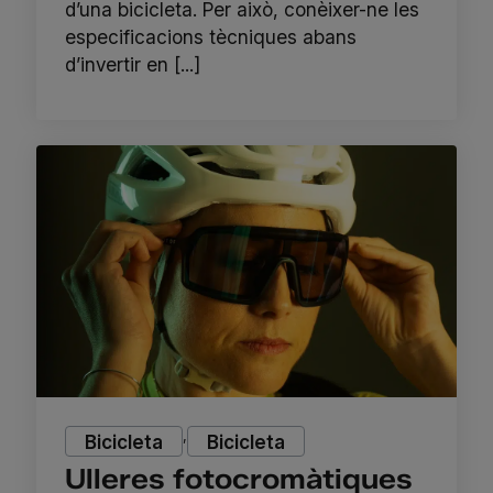
d’una bicicleta. Per això, conèixer-ne les
especificacions tècniques abans
d’invertir en [...]
,
Bicicleta
Bicicleta
Ulleres fotocromàtiques