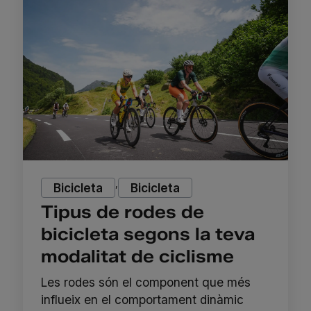
,
Bicicleta
Bicicleta
Tipus de rodes de
bicicleta segons la teva
modalitat de ciclisme
Les rodes són el component que més
influeix en el comportament dinàmic