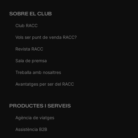
SOBRE EL CLUB
Club RACC
Vols ser punt de venda RACC?
Revista RACC
Sala de premsa
Treballa amb nosaltres
Avantatges per ser del RACC
PRODUCTES I SERVEIS
Agència de viatges
Assistència B2B