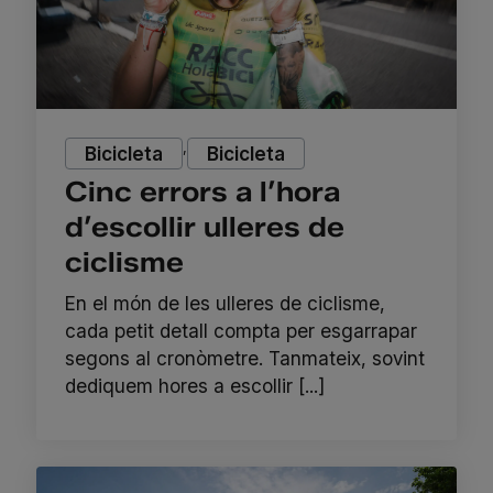
,
Bicicleta
Bicicleta
Cinc errors a l’hora
d’escollir ulleres de
ciclisme
En el món de les ulleres de ciclisme,
cada petit detall compta per esgarrapar
segons al cronòmetre. Tanmateix, sovint
dediquem hores a escollir [...]