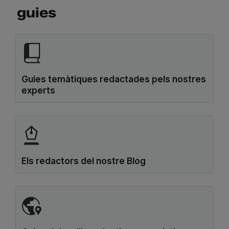
guies
Guies temàtiques redactades pels nostres
experts
Els redactors del nostre Blog