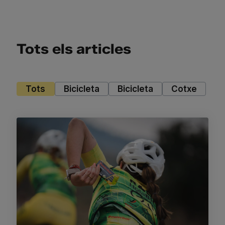
Tots els articles
Tots
Bicicleta
Bicicleta
Cotxe