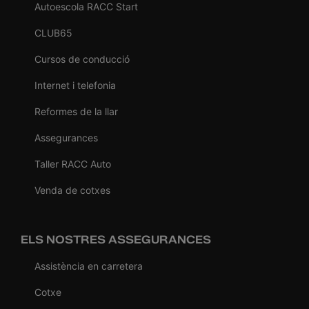
Autoescola RACC Start
CLUB65
Cursos de conducció
Internet i telefonia
Reformes de la llar
Assegurances
Taller RACC Auto
Venda de cotxes
ELS NOSTRES ASSEGURANCES
Assistència en carretera
Cotxe