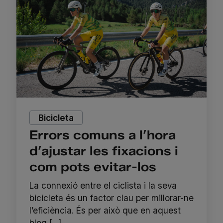
Bicicleta
Errors comuns a l’hora
d’ajustar les fixacions i
com pots evitar-los
La connexió entre el ciclista i la seva
bicicleta és un factor clau per millorar-ne
l’eficiència. És per això que en aquest
blog [...]