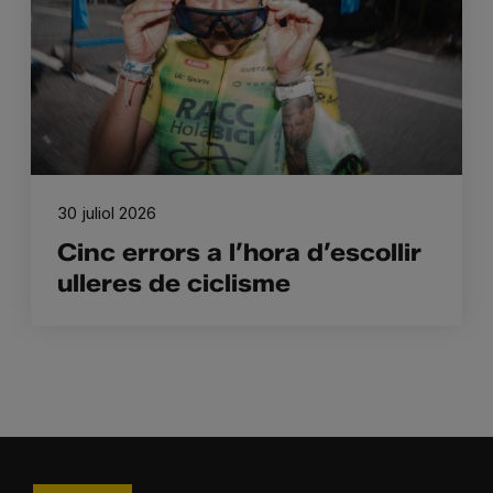
30 juliol 2026
Cinc errors a l’hora d’escollir
ulleres de ciclisme