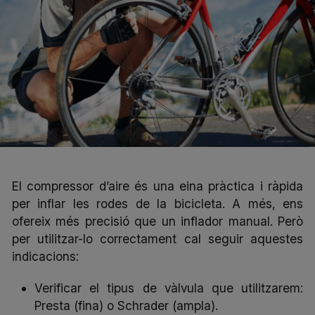
El compressor d’aire és una eina pràctica i ràpida
per inflar les rodes de la bicicleta. A més, ens
ofereix més precisió que un inflador manual. Però
per utilitzar-lo correctament cal seguir aquestes
indicacions:
Verificar el tipus de vàlvula que utilitzarem:
Presta (fina) o Schrader (ampla).