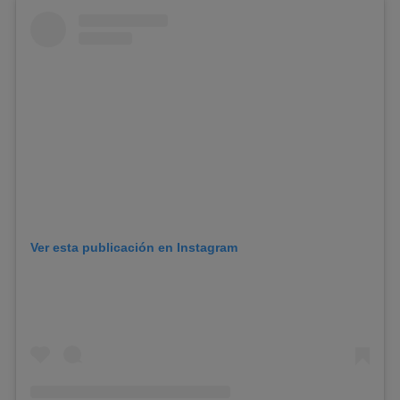
Ver esta publicación en Instagram