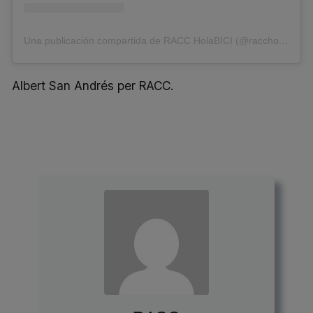
Una publicación compartida de RACC HolaBICI (@raccholabici)
Albert San Andrés per RACC.