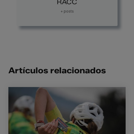
RACC
+ posts
Artículos relacionados