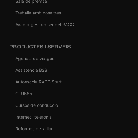
Sala de premsa
Treballa amb nosaltres
Avantatges per ser del RACC
PRODUCTES I SERVEIS
Agència de viatges
Assistència B2B
Autoescola RACC Start
CLUB65
Cursos de conducció
Internet i telefonia
Reformes de la llar