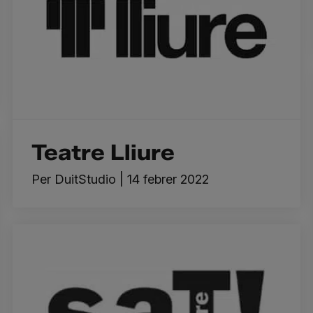
Teatre Lliure
Per
DuitStudio
|
14 febrer 2022