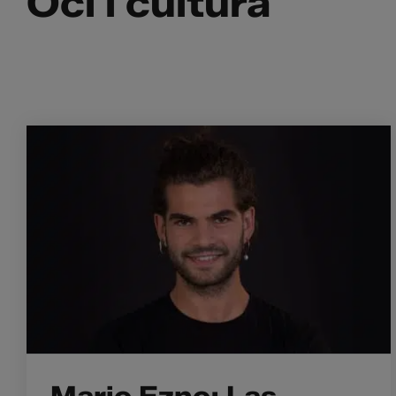
Oci i cultura