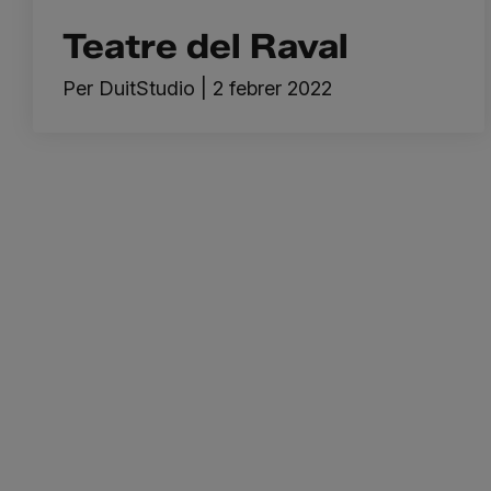
Teatre del Raval
Per
DuitStudio
|
2 febrer 2022