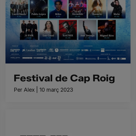
Festival de Cap Roig
Per
Alex
|
10 març 2023