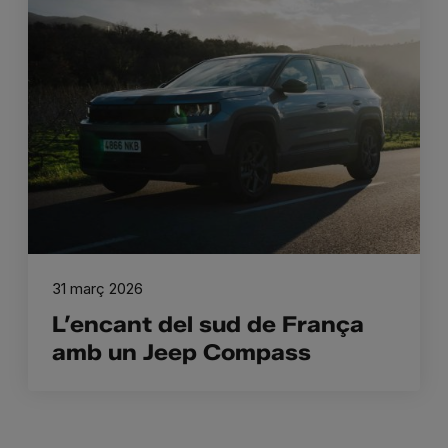
31 març 2026
L’encant del sud de França
amb un Jeep Compass