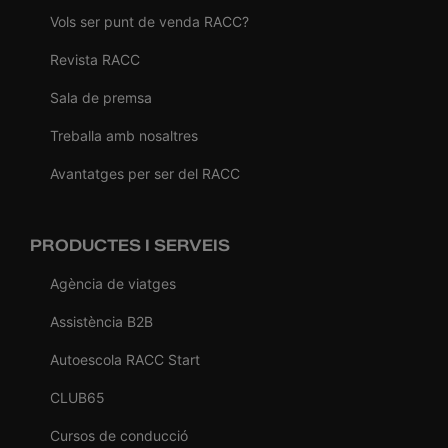
Vols ser punt de venda RACC?
Revista RACC
Sala de premsa
Treballa amb nosaltres
Avantatges per ser del RACC
PRODUCTES I SERVEIS
Agència de viatges
Assistència B2B
Autoescola RACC Start
CLUB65
Cursos de conducció