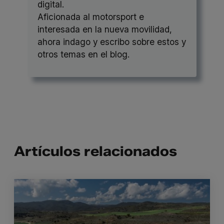
digital.
Aficionada al motorsport e
interesada en la nueva movilidad,
ahora indago y escribo sobre estos y
otros temas en el blog.
Artículos relacionados