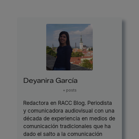
Deyanira García
+ posts
Redactora en RACC Blog. Periodista
y comunicadora audiovisual con una
década de experiencia en medios de
comunicación tradicionales que ha
dado el salto a la comunicación