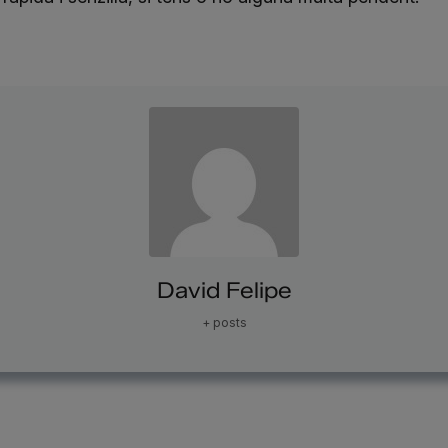
David Felipe
+ posts