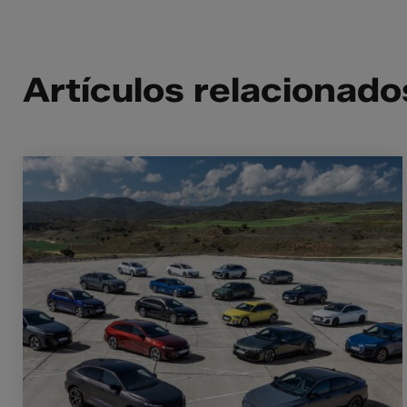
Artículos relacionado