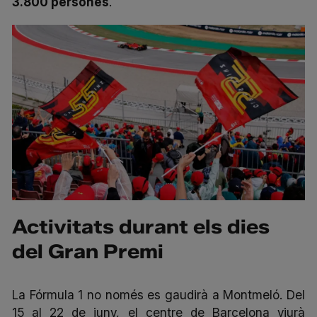
3.800 persones
.
Activitats durant els dies
del Gran Premi
La Fórmula 1 no només es gaudirà a Montmeló. Del
15 al 22 de juny, el centre de Barcelona viurà