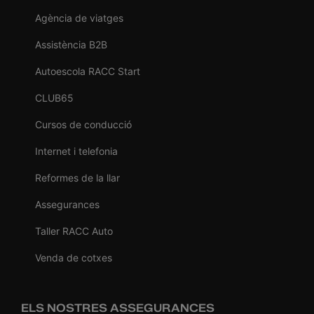
Agència de viatges
Assistència B2B
Autoescola RACC Start
CLUB65
Cursos de conducció
Internet i telefonia
Reformes de la llar
Assegurances
Taller RACC Auto
Venda de cotxes
ELS NOSTRES ASSEGURANCES