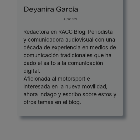
Deyanira García
+ posts
Redactora en RACC Blog. Periodista
y comunicadora audiovisual con una
década de experiencia en medios de
comunicación tradicionales que ha
dado el salto a la comunicación
digital.
Aficionada al motorsport e
interesada en la nueva movilidad,
ahora indago y escribo sobre estos y
otros temas en el blog.