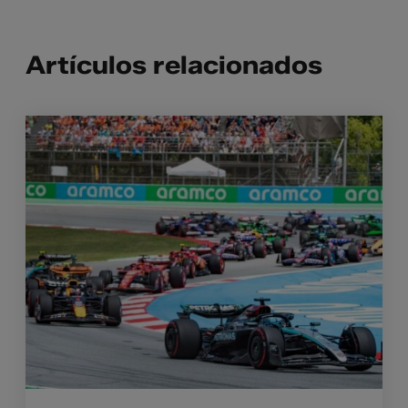
Artículos relacionados