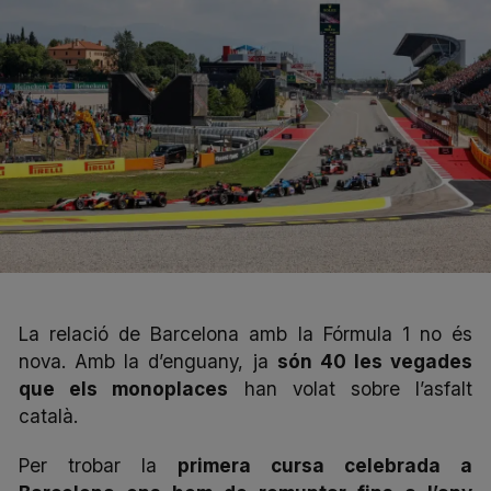
La relació de Barcelona amb la Fórmula 1 no és
nova. Amb la d’enguany, ja
són 40 les vegades
que els monoplaces
han volat sobre l’asfalt
català.
Per trobar la
primera cursa celebrada a