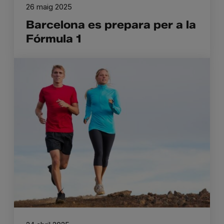
26 maig 2025
Barcelona es prepara per a la
Fórmula 1