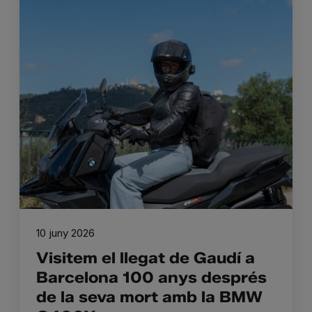
10 juny 2026
Visitem el llegat de Gaudí a
Barcelona 100 anys després
de la seva mort amb la BMW