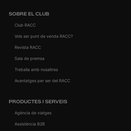
SOBRE EL CLUB
Club RACC
Vols ser punt de venda RACC?
Revista RACC
Sala de premsa
Treballa amb nosaltres
Avantatges per ser del RACC
PRODUCTES I SERVEIS
Agència de viatges
Assistència B2B