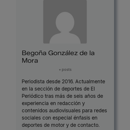
Begoña González de la
Mora
+ posts
Periodista desde 2016. Actualmente
en la sección de deportes de El
Periódico tras más de seis años de
experiencia en redacción y
contenidos audiovisuales para redes
sociales con especial énfasis en
deportes de motor y de contacto.