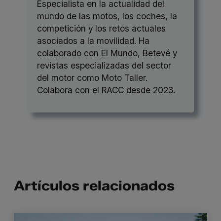
Especialista en la actualidad del
mundo de las motos, los coches, la
competición y los retos actuales
asociados a la movilidad. Ha
colaborado con El Mundo, Betevé y
revistas especializadas del sector
del motor como Moto Taller.
Colabora con el RACC desde 2023.
Artículos relacionados