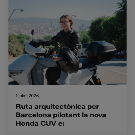
1 juliol 2026
Ruta arquitectònica per
Barcelona pilotant la nova
Honda CUV e: