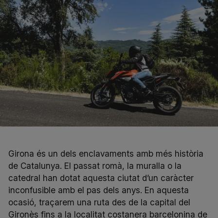
Girona és un dels enclavaments amb més història
de Catalunya. El passat romà, la muralla o la
catedral han dotat aquesta ciutat d’un caràcter
inconfusible amb el pas dels anys. En aquesta
ocasió, traçarem una ruta des de la capital del
Gironès fins a la localitat costanera barcelonina de