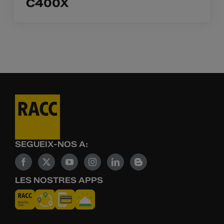
C400X
SEGUEIX-NOS A:
LES NOSTRES APPS