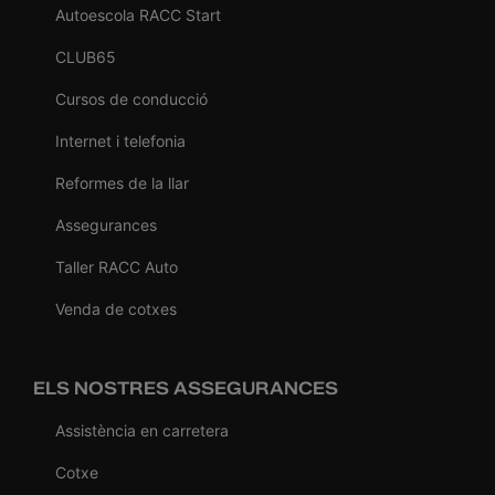
Autoescola RACC Start
CLUB65
Cursos de conducció
Internet i telefonia
Reformes de la llar
Assegurances
Taller RACC Auto
Venda de cotxes
ELS NOSTRES ASSEGURANCES
Assistència en carretera
Cotxe