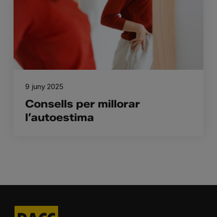
9 juny 2025
Consells per millorar
l’autoestima