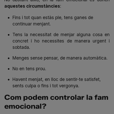
aquestes circumstàncies
:
Fins i tot quan estàs ple, tens ganes de
continuar menjant.
Tens la necessitat de menjar alguna cosa en
concret i ho necessites de manera urgent i
sobtada.
Menges sense pensar, de manera automàtica.
No en tens prou.
Havent menjat, en lloc de sentir-te satisfet,
sents culpa o fins i tot vergonya.
Com podem controlar la fam
emocional?