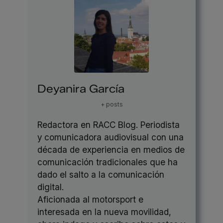
Deyanira García
+ posts
Redactora en RACC Blog. Periodista
y comunicadora audiovisual con una
década de experiencia en medios de
comunicación tradicionales que ha
dado el salto a la comunicación
digital.
Aficionada al motorsport e
interesada en la nueva movilidad,