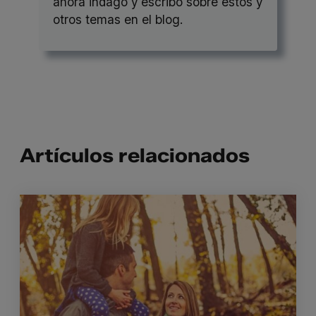
ahora indago y escribo sobre estos y
otros temas en el blog.
Artículos relacionados