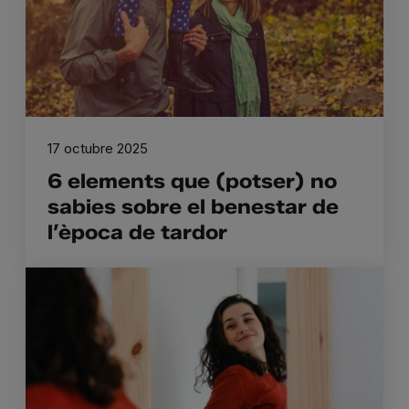
17 octubre 2025
6 elements que (potser) no
sabies sobre el benestar de
l’època de tardor