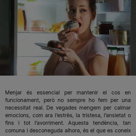
Menjar és essencial per mantenir el cos en
funcionament, però no sempre ho fem per una
necessitat real. De vegades mengem per calmar
emocions, com ara l’estrès, la tristesa, l’ansietat o
fins i tot l’avorriment. Aquesta tendència, tan
comuna i desconeguda alhora, és el que es coneix