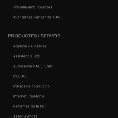
Treballa amb nosaltres
Avantatges per ser del RACC
PRODUCTES I SERVEIS
Agència de viatges
Assistència B2B
Autoescola RACC Start
CLUB65
Cursos de conducció
Internet i telefonia
Reformes de la llar
Assegurances