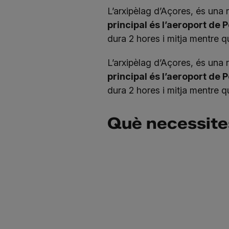
L’arxipèlag d’Açores, és una
principal és l’aeroport de
dura 2 hores i mitja mentre q
L’arxipèlag d’Açores, és una
principal és l’aeroport de
dura 2 hores i mitja mentre q
Què necessites