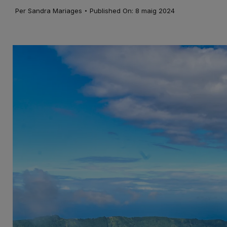
·
Per
Sandra Mariages
Published On: 8 maig 2024