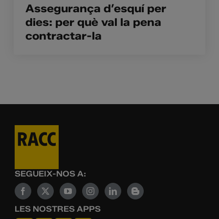
Assegurança d’esquí per
dies: per què val la pena
contractar-la
SEGUEIX-NOS A:
LES NOSTRES APPS