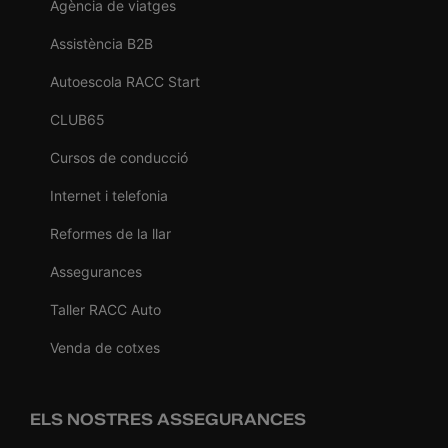
Agència de viatges
Assistència B2B
Autoescola RACC Start
CLUB65
Cursos de conducció
Internet i telefonia
Reformes de la llar
Assegurances
Taller RACC Auto
Venda de cotxes
ELS NOSTRES ASSEGURANCES