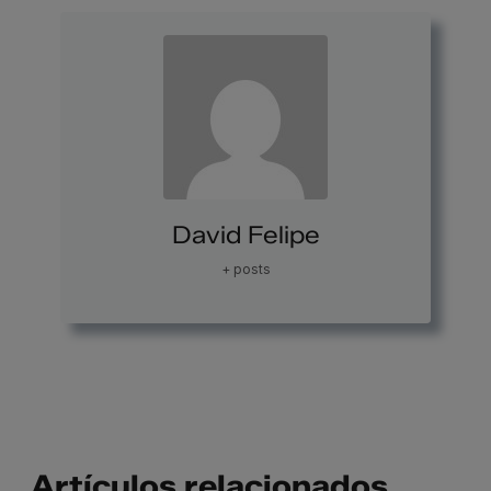
David Felipe
+ posts
Artículos relacionados