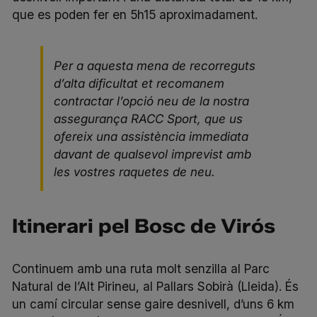
que es poden fer en 5h15 aproximadament.
Per a aquesta mena de recorreguts
d’alta dificultat et recomanem
contractar l’opció neu de la nostra
assegurança RACC Sport
, que us
ofereix una assistència immediata
davant de qualsevol imprevist amb
les vostres raquetes de neu.
Itinerari pel Bosc de Virós
Continuem amb una ruta molt senzilla al Parc
Natural de l’Alt Pirineu, al Pallars Sobirà (Lleida). És
un camí circular sense gaire desnivell, d’uns 6 km