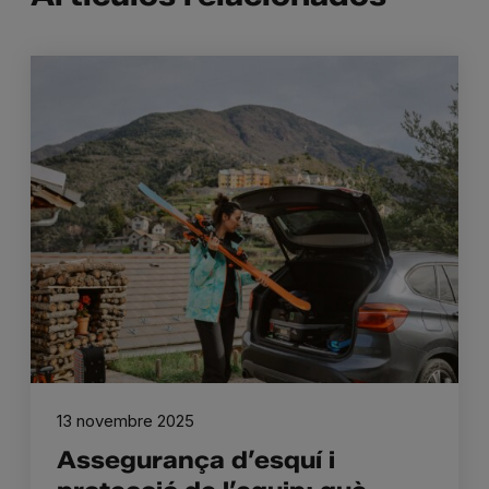
13 novembre 2025
Assegurança d’esquí i