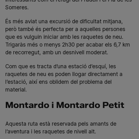
Someres.
És més aviat una excursió de dificultat mitjana,
però també és perfecta per a aquelles persones
que es vulguin iniciar amb les raquetes de neu.
Trigaràs més o menys 2h30 per acabar els 6,7 km
de recorregut, amb un desnivell moderat.
Com que es tracta d’una estació d’esquí, les
raquetes de neu es poden llogar directament a
l’estació, així ens oblidem del problema del
material.
Montardo i Montardo Petit
Aquesta ruta està reservada pels amants de
l’aventura i les raquetes de nivell alt.