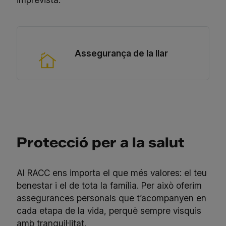
Assegurança de la llar
Protecció per a la salut
Al RACC ens importa el que més valores: el teu
benestar i el de tota la família. Per això oferim
assegurances personals que t’acompanyen en
cada etapa de la vida, perquè sempre visquis
amb tranquil·litat.