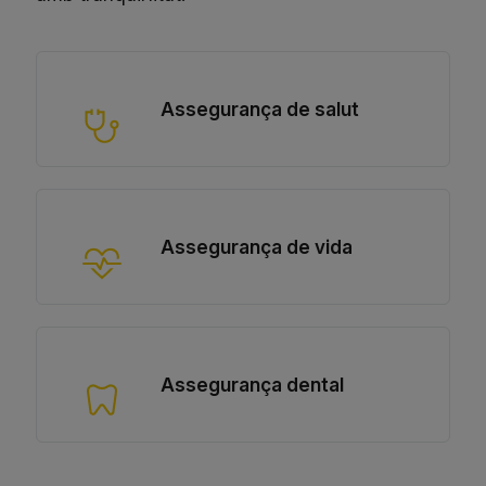
Assegurança de salut
Assegurança de vida
Assegurança dental