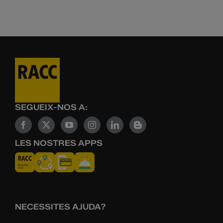
SEGUEIX-NOS A:
LES NOSTRES APPS
NECESSITES AJUDA?