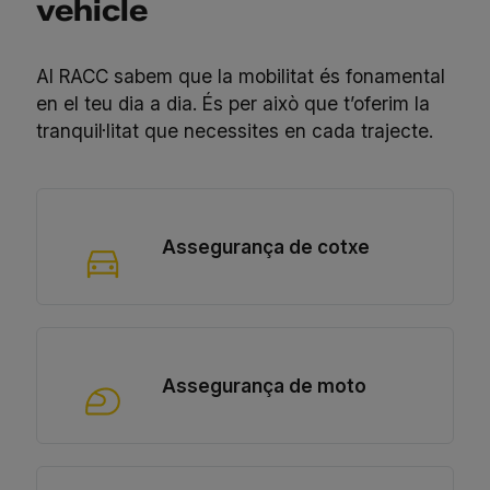
vehicle
Al RACC sabem que la mobilitat és fonamental
en el teu dia a dia. És per això que t’oferim la
tranquil·litat que necessites en cada trajecte.
Assegurança de cotxe
Assegurança de moto