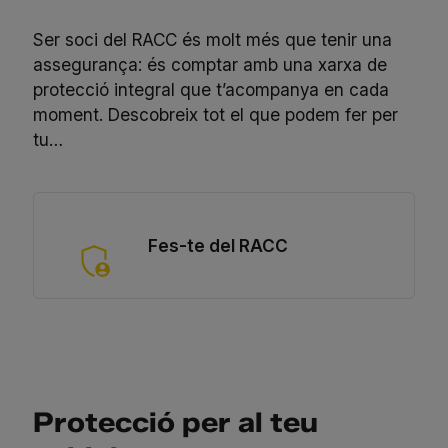
Ser soci del RACC és molt més que tenir una
assegurança: és comptar amb una xarxa de
protecció integral que t’acompanya en cada
moment. Descobreix tot el que podem fer per
tu…
Fes-te del RACC
Protecció per al teu