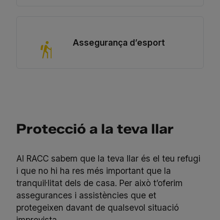
Assegurança d’esport
Protecció a la teva llar
Al RACC sabem que la teva llar és el teu refugi
i que no hi ha res més important que la
tranquil·litat dels de casa. Per això t’oferim
assegurances i assistències que et
protegeixen davant de qualsevol situació
imprevista.