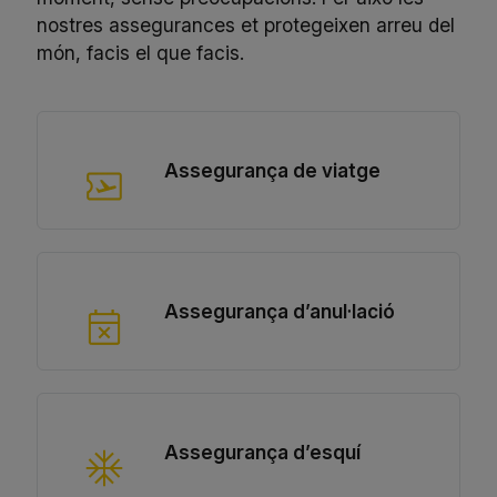
nostres assegurances et protegeixen arreu del
món, facis el que facis.
Assegurança de viatge
Assegurança d’anul·lació
Assegurança d’esquí