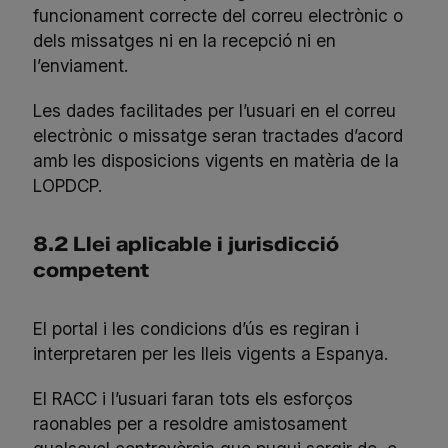
funcionament correcte del correu electrònic o
dels missatges ni en la recepció ni en
l’enviament.
Les dades facilitades per l’usuari en el correu
electrònic o missatge seran tractades d’acord
amb les disposicions vigents en matèria de la
LOPDCP.
8.2 Llei aplicable i jurisdicció
competent
El portal i les condicions d’ús es regiran i
interpretaren per les lleis vigents a Espanya.
El RACC i l’usuari faran tots els esforços
raonables per a resoldre amistosament