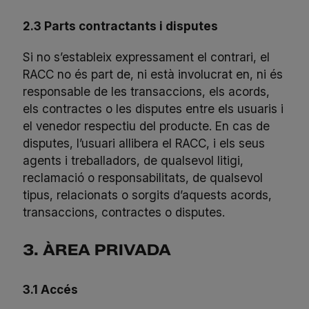
2.3 Parts contractants i disputes
Si no s’estableix expressament el contrari, el
RACC no és part de, ni està involucrat en, ni és
responsable de les transaccions, els acords,
els contractes o les disputes entre els usuaris i
el venedor respectiu del producte. En cas de
disputes, l’usuari allibera el RACC, i els seus
agents i treballadors, de qualsevol litigi,
reclamació o responsabilitats, de qualsevol
tipus, relacionats o sorgits d’aquests acords,
transaccions, contractes o disputes.
3. ÀREA PRIVADA
3.1 Accés