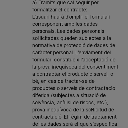
a) Tràmits que cal seguir per
formalitzar el contracte:
L’usuari haurà d’omplir el formulari
corresponent amb les dades
personals. Les dades personals
sol·licitades queden subjectes a la
normativa de protecció de dades de
caràcter personal. L’enviament del
formulari constitueix l’acceptació de
la prova inequívoca del consentiment
a contractar el producte o servei, o
bé, en cas de tractar-se de
productes o serveis de contractació
diferida (subjectes a situació de
solvència, anàlisi de riscos, etc.),
prova inequívoca de la sol·licitud de
contractació. El règim de tractament
de les dades serà el que s’especifica