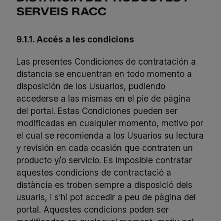
SERVEIS RACC
9.1.1. Accés a les condicions
Las presentes Condiciones de contratación a
distancia se encuentran en todo momento a
disposición de los Usuarios, pudiendo
accederse a las mismas en el pie de página
del portal. Estas Condiciones pueden ser
modificadas en cualquier momento, motivo por
el cual se recomienda a los Usuarios su lectura
y revisión en cada ocasión que contraten un
producto y/o servicio. Es imposible contratar
aquestes condicions de contractació a
distància es troben sempre a disposició dels
usuaris, i s’hi pot accedir a peu de pàgina del
portal. Aquestes condicions poden ser