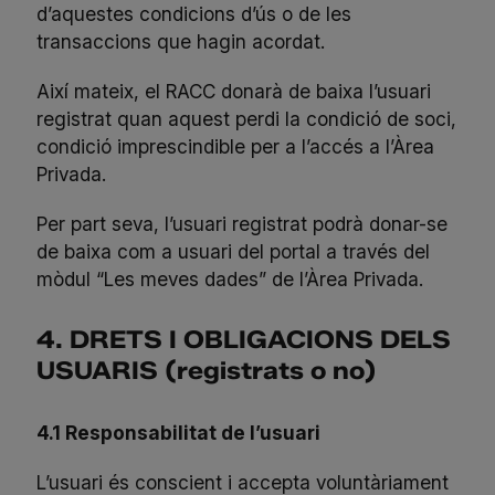
d’aquestes condicions d’ús o de les
transaccions que hagin acordat.
Així mateix, el RACC donarà de baixa l’usuari
registrat quan aquest perdi la condició de soci,
condició imprescindible per a l’accés a l’Àrea
Privada.
Per part seva, l’usuari registrat podrà donar-se
de baixa com a usuari del portal a través del
mòdul “Les meves dades” de l’Àrea Privada.
4. DRETS I OBLIGACIONS DELS
USUARIS (registrats o no)
4.1 Responsabilitat de l’usuari
L’usuari és conscient i accepta voluntàriament