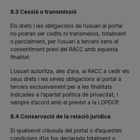
8.3 Cessió o transmissió
Els drets i les obligacions de l’usuari al portal
no podran ser cedits ni transmesos, totalment
o parcialment, per l’usuari a tercers sens el
consentiment previ del RACC amb aquesta
finalitat.
L’usuari autoritza, des d’ara, al RACC a cedir els
seus drets i les seves obligacions al portal a
tercers exclusivament per a les finalitats
indicades a l’apartat política de privacitat, i
sempre d’acord amb el previst a la LOPDCP.
8.4 Conservació de la relació jurídica
Si qualsevol clàusula del portal o d’aquestes
condicions d’ús fos declarada totalment o