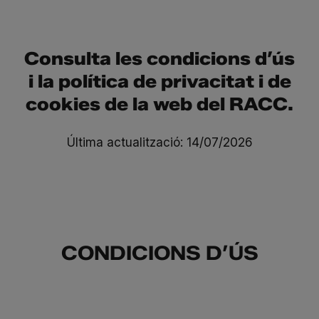
Consulta les
condicions d’ús
i la
política de privacitat
i de
cookies
de la web del RACC.
Última actualització: 14/07/2026
CONDICIONS D’ÚS