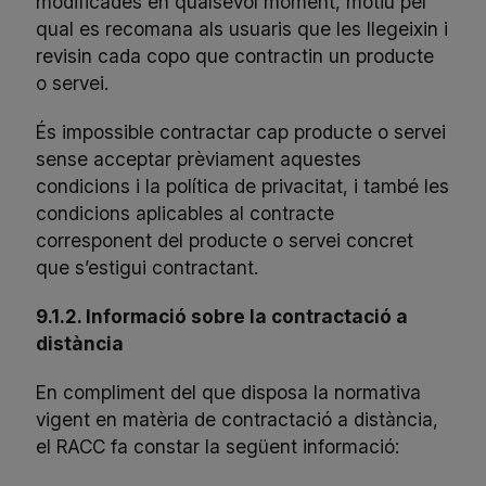
modificades en qualsevol moment, motiu pel
qual es recomana als usuaris que les llegeixin i
revisin cada copo que contractin un producte
o servei.
És impossible contractar cap producte o servei
sense acceptar prèviament aquestes
condicions i la política de privacitat, i també les
condicions aplicables al contracte
corresponent del producte o servei concret
que s’estigui contractant.
9.1.2. Informació sobre la contractació a
distància
En compliment del que disposa la normativa
vigent en matèria de contractació a distància,
el RACC fa constar la següent informació: