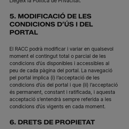
Llegeix la Política de Privacitat
.
5. MODIFICACIÓ DE LES
CONDICIONS D’ÚS I DEL
PORTAL
El RACC podrà modificar i variar en qualsevol
moment el contingut total o parcial de les
condicions d’ús disponibles i accessibles al
peu de cada pàgina del portal. La navegació
pel portal implica (i) l’acceptació de les
condicions d’ús del portal i que (ii) l’acceptació
és permanent, constant i ratificada, i aquesta
acceptació s’entendrà sempre referida a les
condicions d’ús vigents en cada moment.
6. DRETS DE PROPIETAT