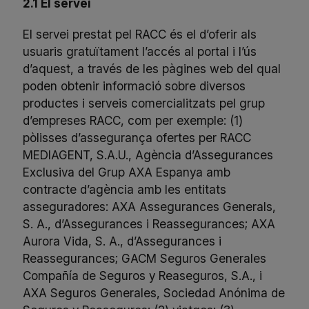
2.1 El servei
El servei prestat pel RACC és el d’oferir als
usuaris gratuïtament l’accés al portal i l’ús
d’aquest, a través de les pàgines web del qual
poden obtenir informació sobre diversos
productes i serveis comercialitzats pel grup
d’empreses RACC, com per exemple: (1)
pòlisses d’assegurança ofertes per RACC
MEDIAGENT, S.A.U., Agència d’Assegurances
Exclusiva del Grup AXA Espanya amb
contracte d’agència amb les entitats
asseguradores: AXA Assegurances Generals,
S. A., d’Assegurances i Reassegurances; AXA
Aurora Vida, S. A., d’Assegurances i
Reassegurances; GACM Seguros Generales
Compañía de Seguros y Reaseguros, S.A., i
AXA Seguros Generales, Sociedad Anónima de