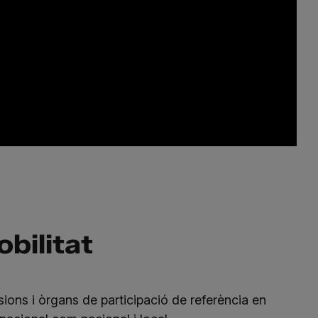
obilitat
sions i òrgans de participació de referència en