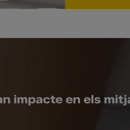
n impacte en els mit