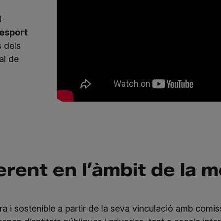
i
esport
s dels
al de
rent en l’àmbit de la m
 i sostenible a partir de la seva vinculació amb comis