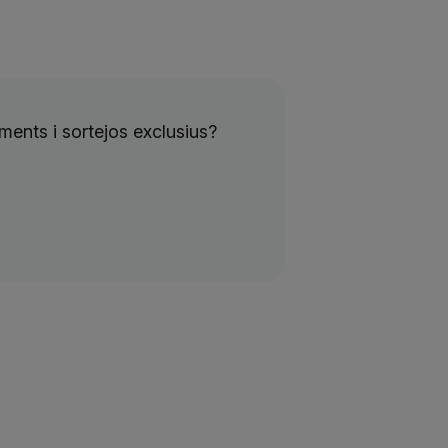
ents i sortejos exclusius?