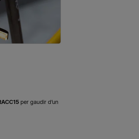
RACC15
per gaudir d’un