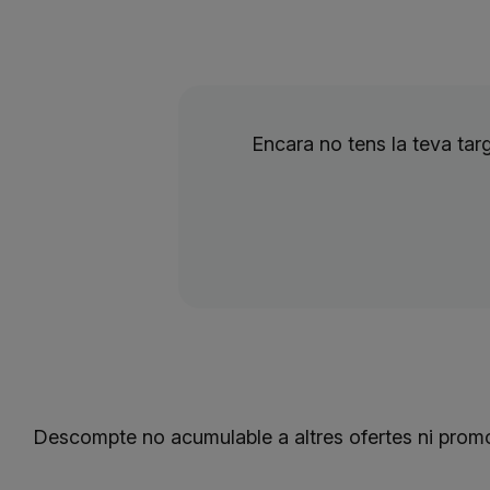
Encara no tens la teva ta
Descompte no acumulable a altres ofertes ni prom