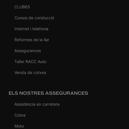
CLUB65
Cursos de conducció
Internet i telefonia
Reformes de la llar
Assegurances
Taller RACC Auto
Venda de cotxes
ELS NOSTRES ASSEGURANCES
Assistència en carretera
Cotxe
Moto