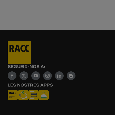
SEGUEIX-NOS A:
LES NOSTRES APPS