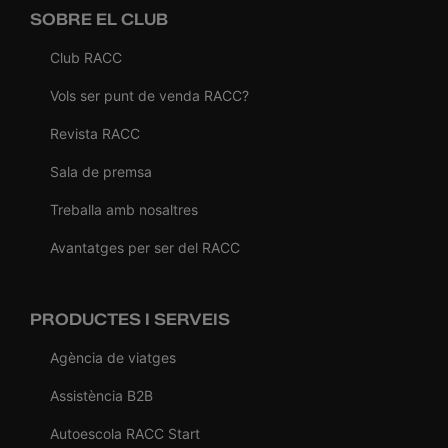
SOBRE EL CLUB
Club RACC
Vols ser punt de venda RACC?
Revista RACC
Sala de premsa
Treballa amb nosaltres
Avantatges per ser del RACC
PRODUCTES I SERVEIS
Agència de viatges
Assistència B2B
Autoescola RACC Start