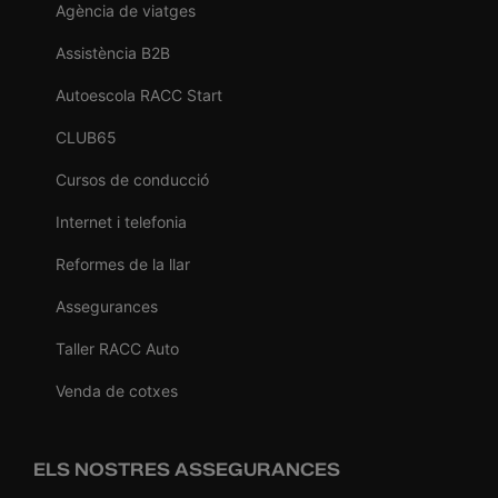
Agència de viatges
Assistència B2B
Autoescola RACC Start
CLUB65
Cursos de conducció
Internet i telefonia
Reformes de la llar
Assegurances
Taller RACC Auto
Venda de cotxes
ELS NOSTRES ASSEGURANCES