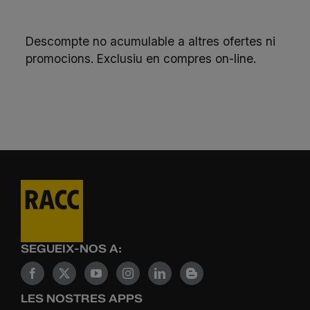
Descompte no acumulable a altres ofertes ni
promocions. Exclusiu en compres on-line.
SEGUEIX-NOS A:
LES NOSTRES APPS