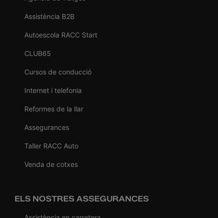
Assistència B2B
Autoescola RACC Start
CLUB65
Cursos de conducció
Internet i telefonia
Reformes de la llar
Assegurances
Taller RACC Auto
Venda de cotxes
ELS NOSTRES ASSEGURANCES
Assistència en carretera