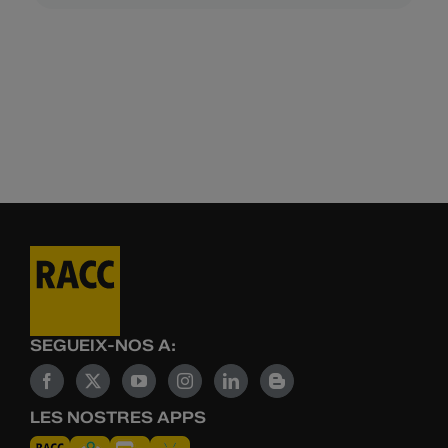
SEGUEIX-NOS A:
LES NOSTRES APPS