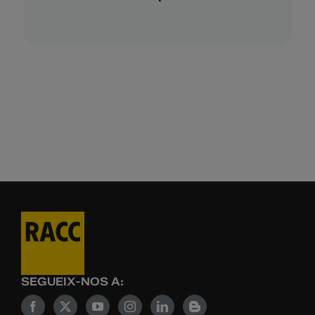
SEGUEIX-NOS A: