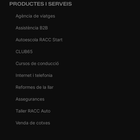
PRODUCTES I SERVEIS
Agència de viatges
Assistència B2B
Autoescola RACC Start
CLUB65
Cursos de conducció
Internet i telefonia
Reformes de la llar
Assegurances
Taller RACC Auto
Venda de cotxes