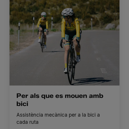
Per als que es mouen amb
bici
Assistència mecànica per a la bici a
cada ruta