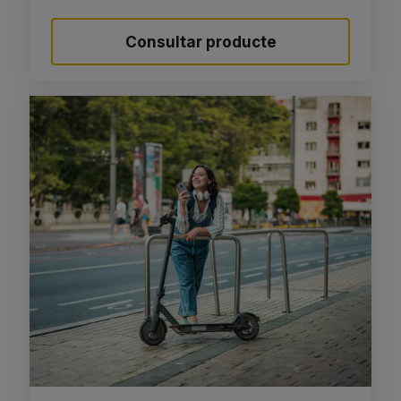
Consultar producte