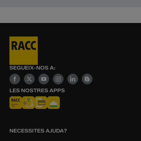
SEGUEIX-NOS A:
LES NOSTRES APPS
NECESSITES AJUDA?