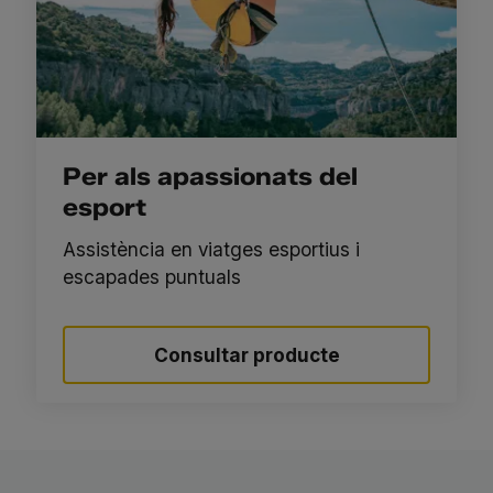
Per als apassionats del
esport
Assistència en viatges esportius i
escapades puntuals
Consultar producte