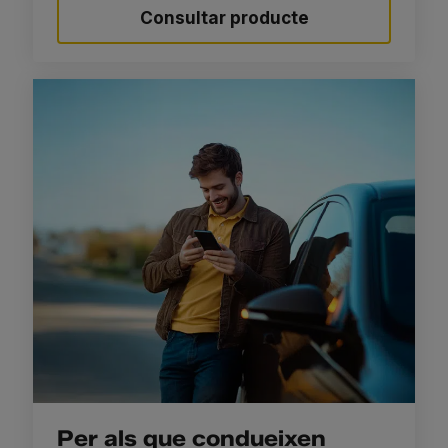
Consultar producte
Per als que condueixen