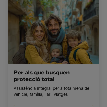
Per als que busquen
protecció total
Assistència integral per a tota mena de
vehicle, família, llar i viatges