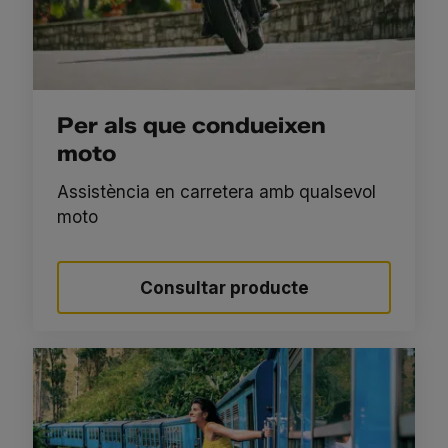
Per als que condueixen
moto
Assistència en carretera amb qualsevol
moto
Consultar producte