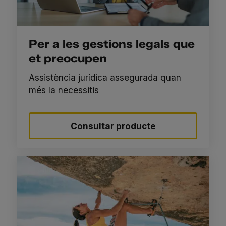
Per a les gestions legals que
et preocupen
Assistència jurídica assegurada quan
més la necessitis
Consultar producte