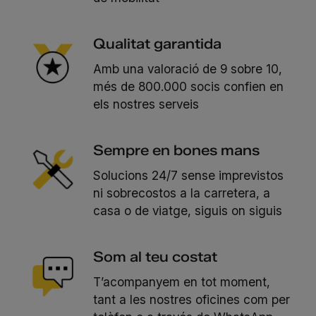
Qualitat garantida
Amb una valoració de 9 sobre 10,
més de 800.000 socis confien en
els nostres serveis
Sempre en bones mans
Solucions 24/7 sense imprevistos
ni sobrecostos a la carretera, a
casa o de viatge, siguis on siguis
Som al teu costat
T’acompanyem en tot moment,
tant a les nostres oficines com per