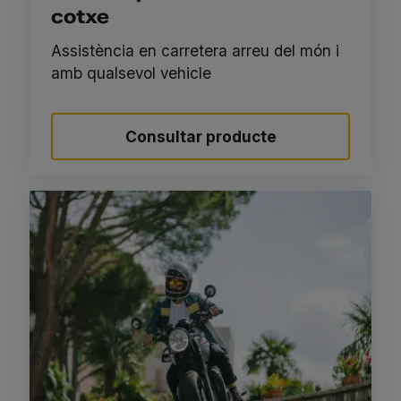
cotxe
Assistència en carretera arreu del món i
amb qualsevol vehicle
Consultar producte