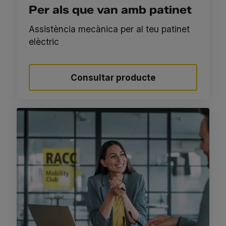
Per als que van amb patinet
Assistència mecànica per al teu patinet
elèctric
Consultar producte