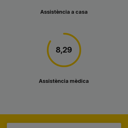
Assistència a casa
8,29
Assistència mèdica