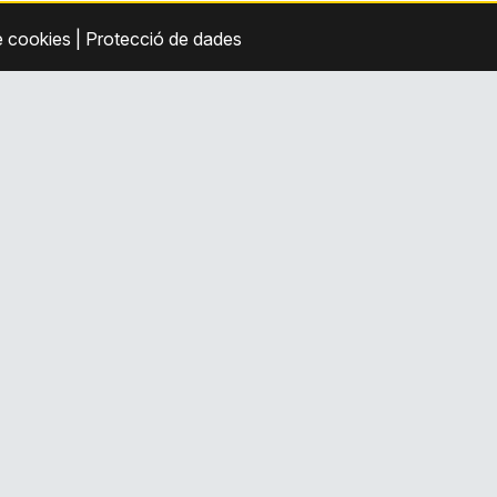
e cookies
|
Protecció de dades