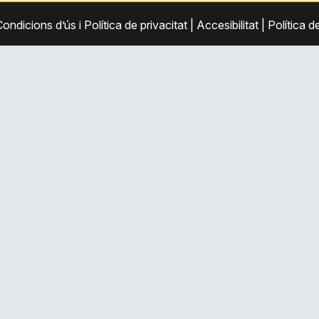
ondicions d’ús i Política de privacitat
|
Accesibilitat
|
Política d