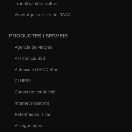
Treballa amb nosaltres
Avantatges per ser del RACC
PRODUCTES I SERVEIS
Agència de viatges
Assistència B2B
Autoescola RACC Start
CLUB65
Cursos de conducció
Internet i telefonia
Reformes de la llar
Assegurances