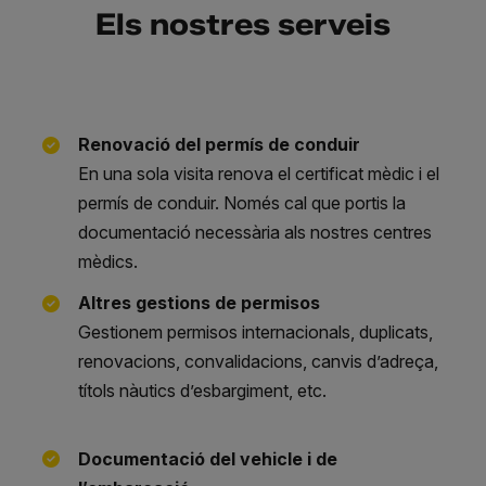
Els nostres serveis
Renovació del permís de conduir
En una sola visita renova el certificat mèdic i el
permís de conduir. Només cal que portis la
documentació necessària als nostres centres
mèdics.
Altres gestions de permisos
Gestionem permisos internacionals, duplicats,
renovacions, convalidacions, canvis d’adreça,
títols nàutics d’esbargiment, etc.
Documentació del vehicle i de