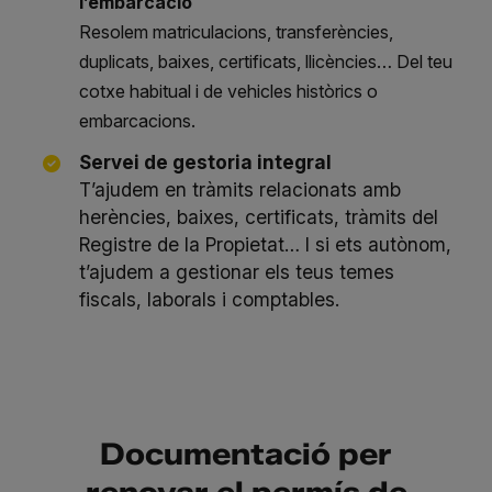
l’embarcació
Resolem matriculacions, transferències,
duplicats, baixes, certificats, llicències… Del teu
cotxe habitual i de vehicles històrics o
embarcacions.
Servei de gestoria integral
T’ajudem en tràmits relacionats amb
herències, baixes, certificats, tràmits del
Registre de la Propietat… I si ets autònom,
t’ajudem a gestionar els teus temes
fiscals, laborals i comptables.
Documentació per