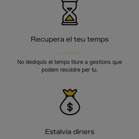
Recupera el teu temps
No dediquis el temps lliure a gestions que
podem resoldre per tu.
Estalvia diners