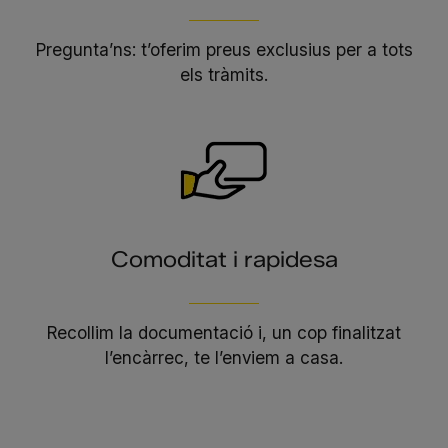
Pregunta’ns: t’oferim preus exclusius per a tots
els tràmits.
Comoditat i rapidesa
Recollim la documentació i, un cop finalitzat
l’encàrrec, te l’enviem a casa.