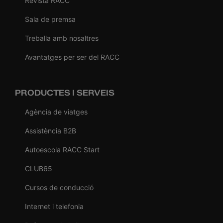
Revista RACC
Sala de premsa
Treballa amb nosaltres
Avantatges per ser del RACC
PRODUCTES I SERVEIS
Agència de viatges
Assistència B2B
Autoescola RACC Start
CLUB65
Cursos de conducció
Internet i telefonia