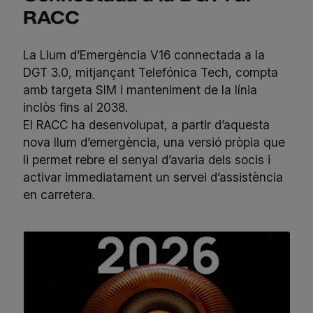
RACC
La Llum d’Emergència V16 connectada a la
DGT 3.0, mitjançant Telefónica Tech, compta
amb targeta SIM i manteniment de la línia
inclòs fins al 2038.
El RACC ha desenvolupat, a partir d’aquesta
nova llum d’emergència, una versió pròpia que
li permet rebre el senyal d’avaria dels socis i
activar immediatament un servei d’assistència
en carretera.