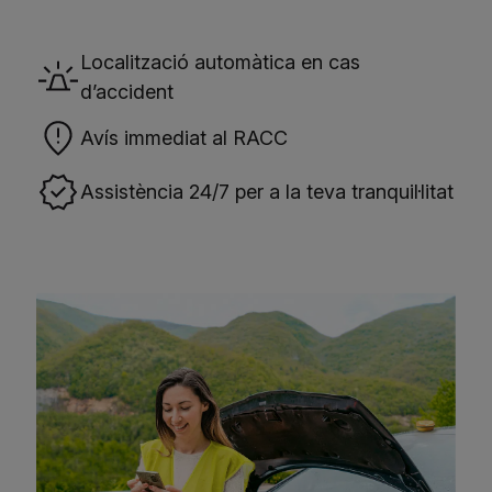
Localització automàtica en cas
d’accident
Avís immediat al RACC
Assistència 24/7 per a la teva tranquil·litat