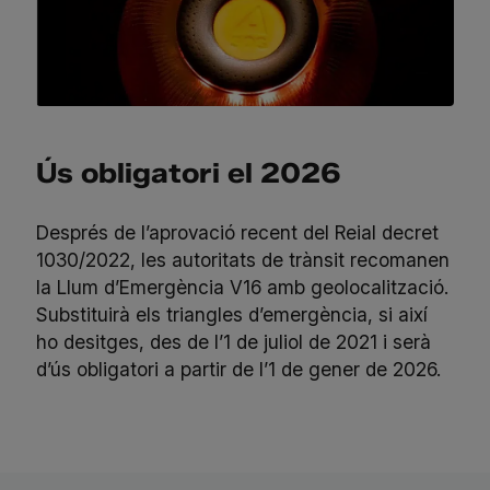
Ús obligatori el 2026
Després de l’aprovació recent del Reial decret
1030/2022, les autoritats de trànsit recomanen
la Llum d’Emergència V16 amb geolocalització.
Substituirà els triangles d’emergència, si així
ho desitges, des de l’1 de juliol de 2021 i serà
d’ús obligatori a partir de l’1 de gener de 2026.