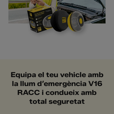
Equipa el teu vehicle amb
la llum d’emergència V16
RACC i condueix amb
total seguretat