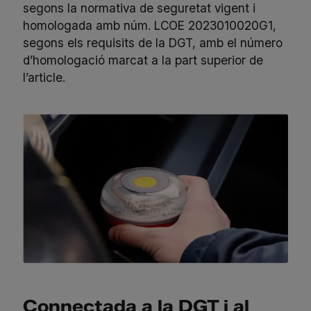
segons la normativa de seguretat vigent i
homologada amb núm. LCOE 2023010020G1,
segons els requisits de la DGT, amb el número
d’homologació marcat a la part superior de
l’article.
Connectada a la DGT i al