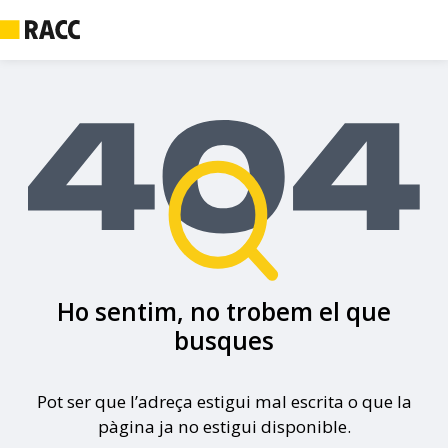
Ho sentim, no trobem el que
busques
Pot ser que l’adreça estigui mal escrita o que la
pàgina ja no estigui disponible.