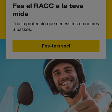
Fes el RACC a la teva
mida
Tria la protecció que necessites en només
3 passos.
Fes-te’n soci