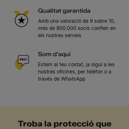
Qualitat garantida
Amb una valoració de 9 sobre 10,
més de 800.000 socis confien en
els nostres serveis
Som d’aquí
Estem al teu costat, ja sigui a les
nostres oficines, per telèfon o a
través de WhatsApp
Troba la protecció que