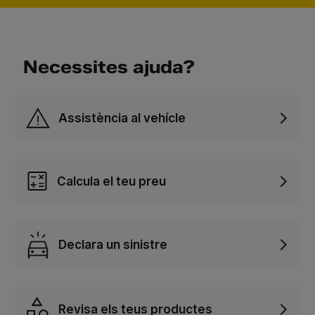
Necessites ajuda?
Assistència al vehícle
Calcula el teu preu
Declara un sinistre
Revisa els teus productes