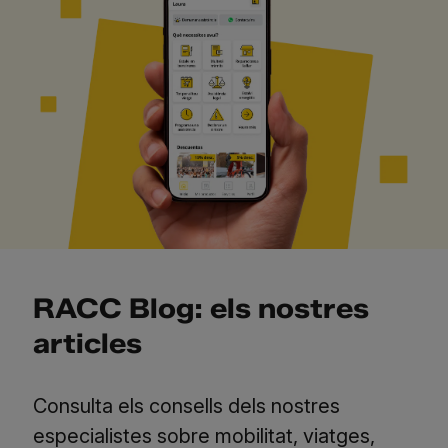
RACC Blog: els nostres
articles
Consulta els consells dels nostres
especialistes sobre mobilitat, viatges,