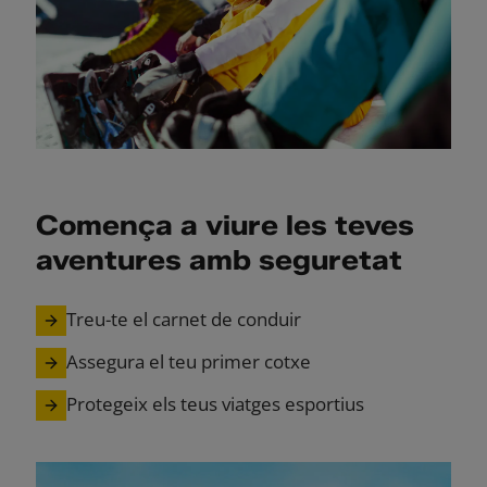
Comença a viure les teves
aventures amb seguretat
Treu-te el carnet de conduir
Assegura el teu primer cotxe
Protegeix els teus viatges esportius