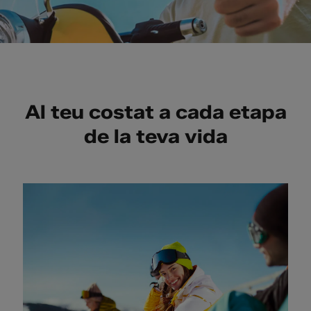
Al teu costat a cada etapa
de la teva vida