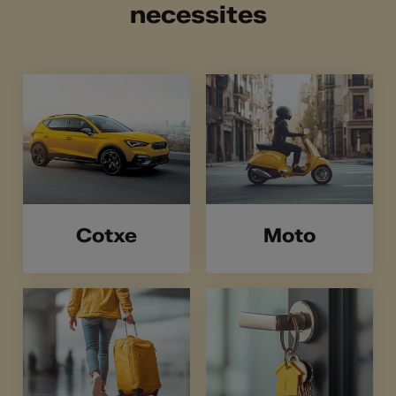
necessites
Cotxe
Moto