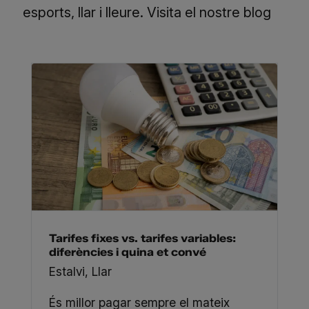
esports, llar i lleure.
Visita el nostre blog
Tarifes fixes vs. tarifes variables:
diferències i quina et convé
Estalvi
,
Llar
És millor pagar sempre el mateix