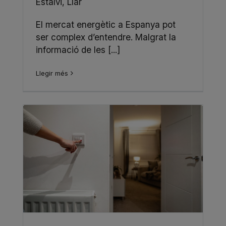
Estalvi
,
Llar
El mercat energètic a Espanya pot
ser complex d’entendre. Malgrat la
informació de les [...]
Llegir més