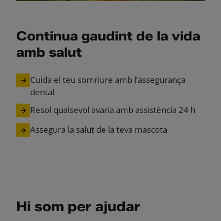
Continua gaudint de la vida
amb salut
Cuida el teu somriure amb l’assegurança
dental
Resol qualsevol avaria amb assistència 24 h
Assegura la salut de la teva mascota
Hi som per ajudar