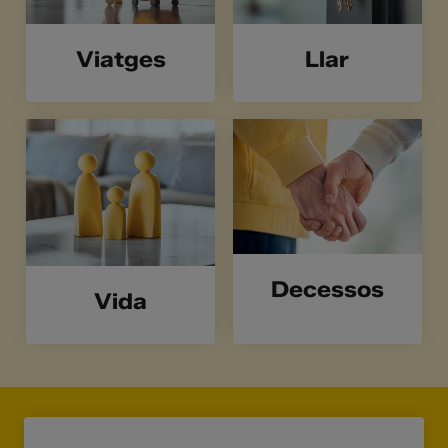
Viatges
Llar
Decessos
Vida