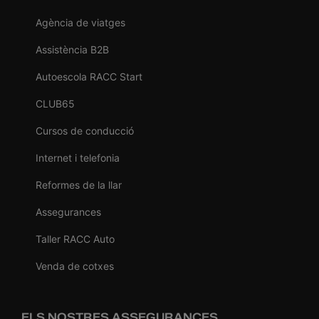
Agència de viatges
Assistència B2B
Autoescola RACC Start
CLUB65
Cursos de conducció
Internet i telefonia
Reformes de la llar
Assegurances
Taller RACC Auto
Venda de cotxes
ELS NOSTRES ASSEGURANCES