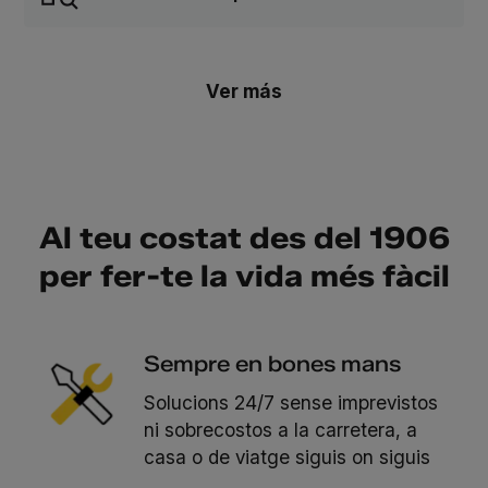
Ver más
Al teu costat des del 1906
per fer-te la vida més fàcil
Sempre en bones mans
Solucions 24/7 sense imprevistos
ni sobrecostos a la carretera, a
casa o de viatge siguis on siguis