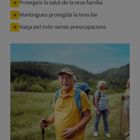
Protegeix la salut de la teva família
Mantingues protegida la teva llar
Viatja pel món sense preocupacions