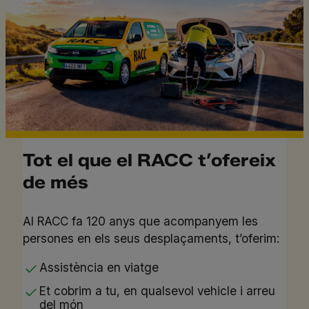
Tot el que el RACC t’ofereix
de més
Al RACC fa 120 anys que acompanyem les
persones en els seus desplaçaments, t’oferim:
Assistència en viatge
Et cobrim a tu, en qualsevol vehicle i arreu
del món