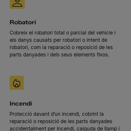
Robatori
Cobreix el robatori total o parcial del vehicle i
els danys causats per robatori o intent de
robatori, com la reparació o reposició de les
parts danyades i dels seus elements fixos.
Incendi
Protecció davant d’un incendi, cobrint la
reparació o reposició de les parts danyades
accidentalment per incendi, caiguda de llamp i