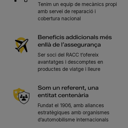
Tenim un equip de mecànics propi
amb servei de reparació i
cobertura nacional
Beneficis addicionals més
enllà de l’assegurança
Ser soci del RACC t’ofereix
avantatges i descomptes en
productes de viatge i lleure
Som un referent, una
entitat centenària
Fundat el 1906, amb aliances
estratègiques amb organismes
d’automobilisme internacionals