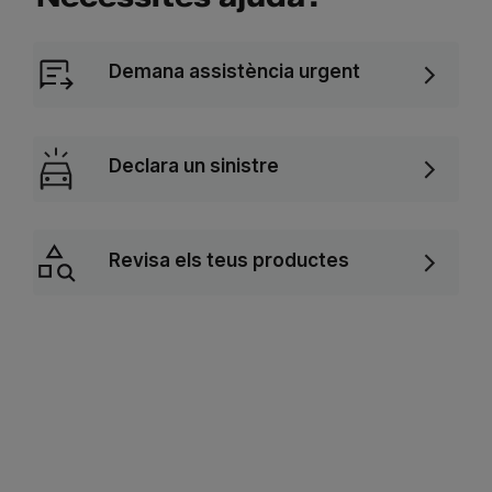
Demana assistència urgent
Declara un sinistre
Revisa els teus productes