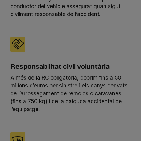
conductor del vehicle assegurat quan sigui
civilment responsable de l’accident.
Responsabilitat civil voluntària
A més de la RC obligatòria, cobrim fins a 50
milions d’euros per sinistre i els danys derivats
de l’arrossegament de remolcs o caravanes
(fins a 750 kg) i de la caiguda accidental de
l’equipatge.