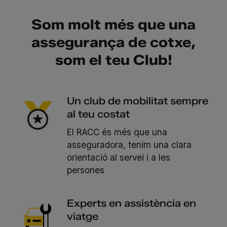
Som molt més que una
assegurança de cotxe,
som el teu Club!
Un club de mobilitat sempre
al teu costat
El RACC és més que una
asseguradora, tenim una clara
orientació al servei i a les
persones
Experts en assistència en
viatge