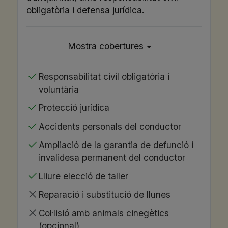
obligatòria i defensa jurídica.
Mostra cobertures
Responsabilitat civil obligatòria i
voluntària
Protecció jurídica
Accidents personals del conductor
Ampliació de la garantia de defunció i
invalidesa permanent del conductor
Lliure elecció de taller
Reparació i substitució de llunes
Col·lisió amb animals cinegètics
(opcional)