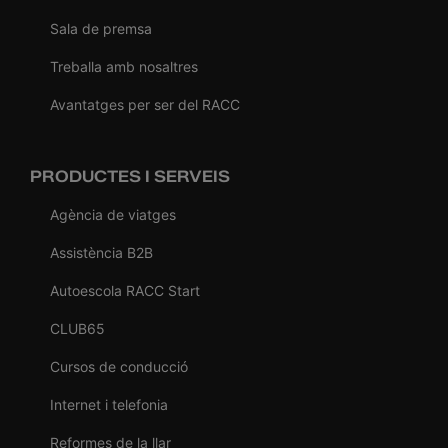
Sala de premsa
Treballa amb nosaltres
Avantatges per ser del RACC
PRODUCTES I SERVEIS
Agència de viatges
Assistència B2B
Autoescola RACC Start
CLUB65
Cursos de conducció
Internet i telefonia
Reformes de la llar