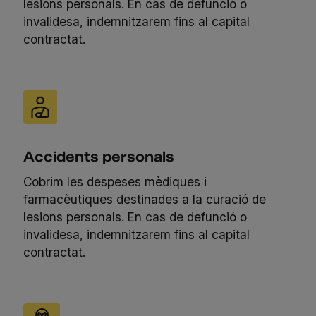
lesions personals. En cas de defunció o
invalidesa, indemnitzarem fins al capital
contractat.
Accidents personals
Cobrim les despeses mèdiques i
farmacèutiques destinades a la curació de
lesions personals. En cas de defunció o
invalidesa, indemnitzarem fins al capital
contractat.