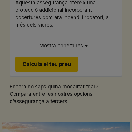
Aquesta assegurança ofereix una
protecció addicional incorporant
cobertures com ara incendi i robatori, a
més dels vidres.
Mostra cobertures
Calcula el teu preu
Encara no saps quina modalitat triar?
Compara entre les nostres
opcions
d’assegurança a tercers