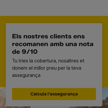
Els nostres clients ens
recomanen amb una nota
de 9/10
Tu tries la cobertura, nosaltres et
donem el millor preu per la teva
assegurança
Calcula l’assegurança