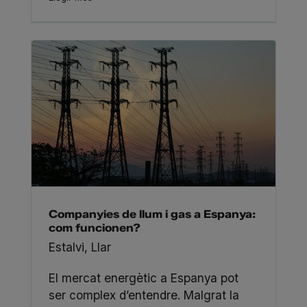
Companyies de llum i gas a Espanya:
com funcionen?
Estalvi
,
Llar
El mercat energètic a Espanya pot
ser complex d’entendre. Malgrat la