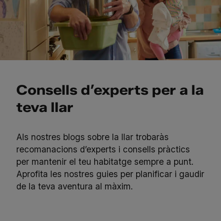
Consells d’experts per a la
teva llar
Als nostres blogs sobre la llar trobaràs
recomanacions d’experts i consells pràctics
per mantenir el teu habitatge sempre a punt.
Aprofita
les nostres guies
per planificar i gaudir
de la teva aventura al màxim.