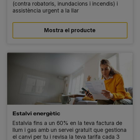
(contra robatoris, inundacions i incendis) i
assistència urgent a la llar
Mostra el producte
Estalvi energètic
Estalvia fins a un 60% en la teva factura de
llum i gas amb un servei gratuït que gestiona
el canvi per tu i revisa la teva tarifa cada 3