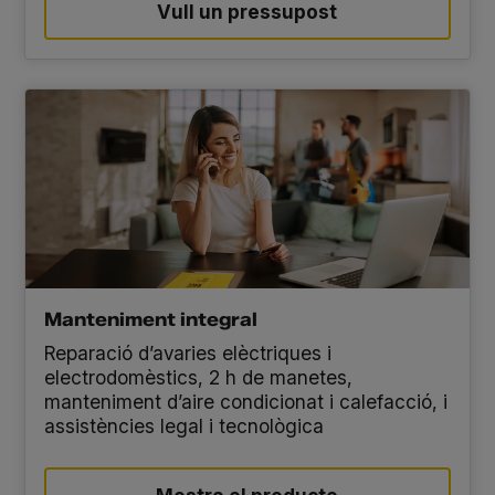
Vull un pressupost
Manteniment integral
Reparació d’avaries elèctriques i
electrodomèstics, 2 h de manetes,
manteniment d’aire condicionat i calefacció, i
assistències legal i tecnològica