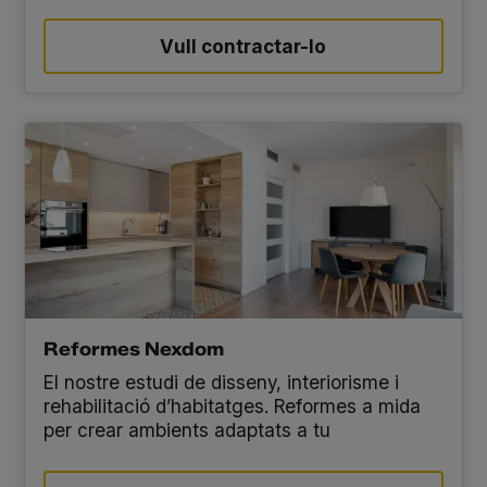
Vull contractar-lo
Reformes Nexdom
El nostre estudi de disseny, interiorisme i
rehabilitació d’habitatges. Reformes a mida
per crear ambients adaptats a tu