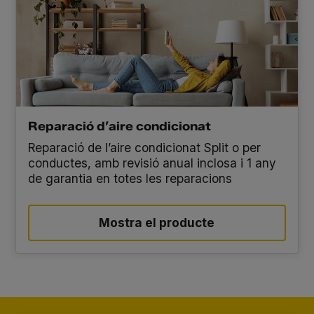
Reparació d’aire condicionat
Reparació de l’aire condicionat Split o per
conductes, amb revisió anual inclosa i 1 any
de garantia en totes les reparacions
Mostra el producte