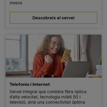
mesos
Descobreix el servei
Telefonia i Internet
Servei integral que combina fibra òptica
d’alta velocitat, tecnologia mòbil 5G i
televisió, amb una connectivitat òptima