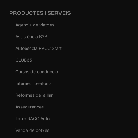
PRODUCTES I SERVEIS
Agència de viatges
Assistència B2B
Autoescola RACC Start
CLUB65
Cursos de conducció
Internet i telefonia
Reformes de la llar
Assegurances
Taller RACC Auto
Venda de cotxes