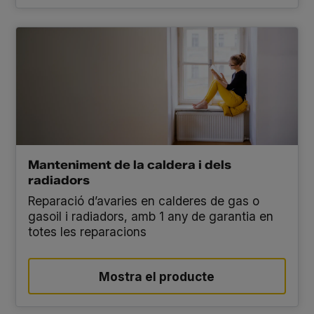
Manteniment de la caldera i dels
radiadors
Reparació d’avaries en calderes de gas o
gasoil i radiadors, amb 1 any de garantia en
totes les reparacions
Mostra el producte