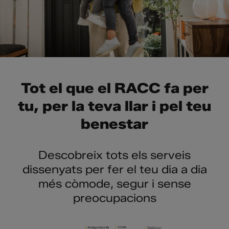
Tot el que el RACC fa per
tu, per la teva llar i pel teu
benestar
Descobreix tots els serveis
dissenyats per fer el teu dia a dia
més còmode, segur i sense
preocupacions