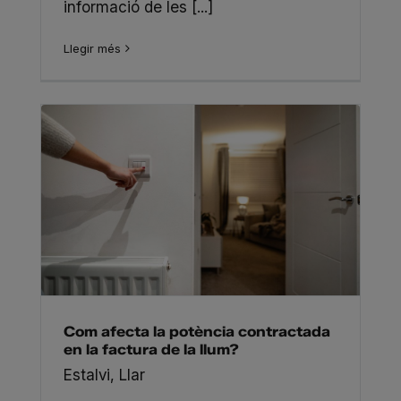
informació de les [...]
Llegir més
Com afecta la potència contractada
en la factura de la llum?
Estalvi
,
Llar