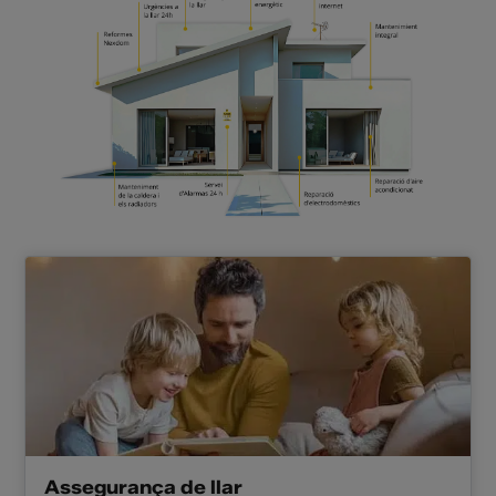
Assegurança de llar