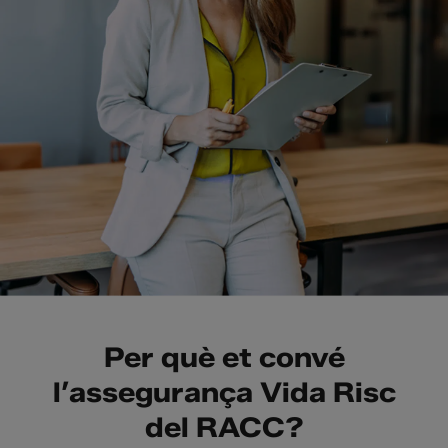
Per què et convé
l’assegurança Vida Risc
del RACC?