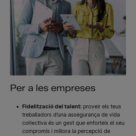
Per a les empreses
Fidelització del talent:
proveir els teus
treballadors d’una assegurança de vida
col·lectiva és un gest que enforteix el seu
compromís i millora la percepció de