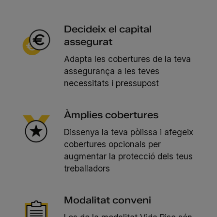
Decideix el capital
assegurat
Adapta les cobertures de la teva
assegurança a les teves
necessitats i pressupost
Àmplies cobertures
Dissenya la teva pòlissa i afegeix
cobertures opcionals per
augmentar la protecció dels teus
treballadors
Modalitat conveni