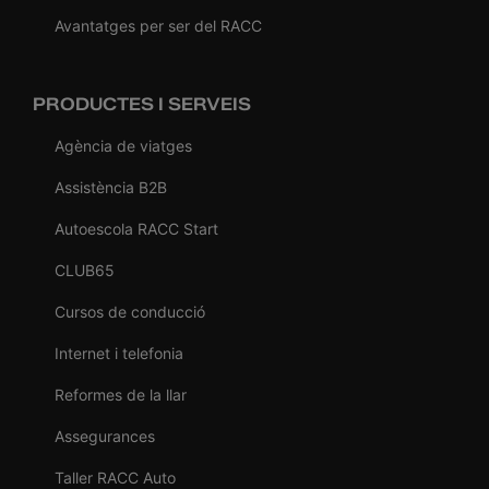
Avantatges per ser del RACC
PRODUCTES I SERVEIS
Agència de viatges
Assistència B2B
Autoescola RACC Start
CLUB65
Cursos de conducció
Internet i telefonia
Reformes de la llar
Assegurances
Taller RACC Auto