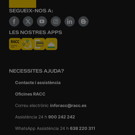
SEGUEIX-NOS A:
LES NOSTRES APPS
NECESSITES AJUDA?
Contacte i assistència
Oficines RACC
Correu electrònic
inforacc@racc.es
Assistència 24 h
900 242 242
WhatsApp Assistència 24 h
638 220 311