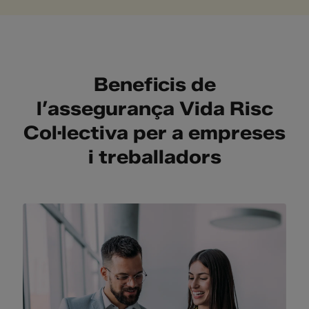
Beneficis de
l’assegurança Vida Risc
Col·lectiva per a empreses
i treballadors