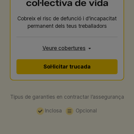
col·lectiva de vida
Cobreix el risc de defunció i d’incapacitat
permanent dels teus treballadors
Veure cobertures
Sol·licitar trucada
Tipus de garanties en contractar l’assegurança
Inclosa
Opcional