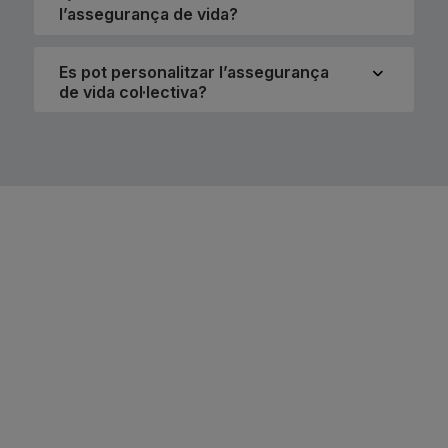
l’assegurança de vida?
Es pot personalitzar l’assegurança
de vida col·lectiva?