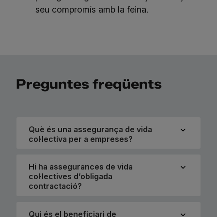
seu compromís amb la feina.
Preguntes freqüents
Què és una assegurança de vida
col·lectiva per a empreses?
Hi ha assegurances de vida
col·lectives d’obligada
contractació?
Qui és el beneficiari de