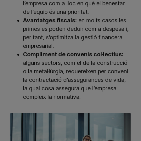
l’empresa com a lloc en què el benestar
de l’equip és una prioritat.
Avantatges fiscals:
en molts casos les
primes es poden deduir com a despesa i,
per tant, s’optimitza la gestió financera
empresarial.
Compliment de convenis col·lectius:
alguns sectors, com el de la construcció
o la metal·lúrgia, requereixen per conveni
la contractació d’assegurances de vida,
la qual cosa assegura que l’empresa
compleix la normativa.