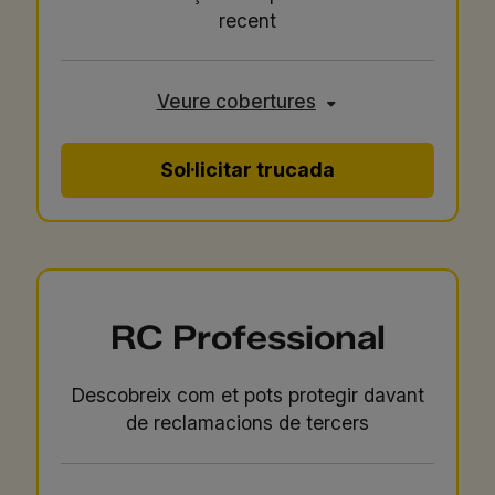
recent
Veure cobertures
Sol·licitar trucada
RC Professional
Descobreix com et pots protegir davant
de reclamacions de tercers