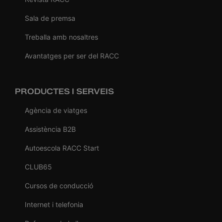
Sala de premsa
Treballa amb nosaltres
Avantatges per ser del RACC
PRODUCTES I SERVEIS
Agència de viatges
Assistència B2B
Autoescola RACC Start
CLUB65
Cursos de conducció
Internet i telefonia