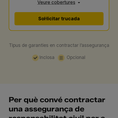
Veure cobertures
Sol·licitar trucada
Tipus de garanties en contractar l’assegurança
Inclosa
Opcional
Per què convé contractar
una assegurança de