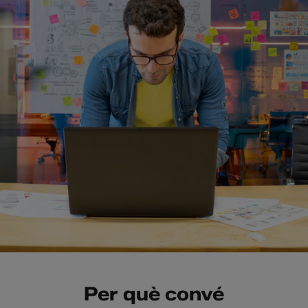
Per què convé