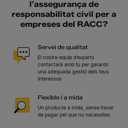
l’assegurança de
responsabilitat civil per a
empreses del RACC?
Servei de qualitat
El nostre equip d’experts
contactarà amb tu per garantir
una adequada gestió dels teus
interessos
Flexible i a mida
Un producte a mida, sense haver
de pagar pel que no necessites