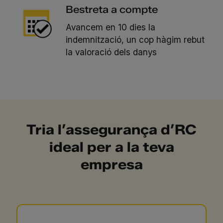
Bestreta a compte
Avancem en 10 dies la
indemnització, un cop hàgim rebut
la valoració dels danys
Tria l’assegurança d’RC
ideal per a la teva
empresa