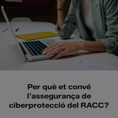
Per què et convé
l’assegurança de
ciberprotecció del RACC?