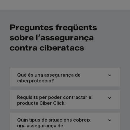
Preguntes freqüents
sobre l’assegurança
contra ciberatacs
Què és una assegurança de
ciberprotecció?
Requisits per poder contractar el
producte Ciber Click:
Quin tipus de situacions cobreix
una assegurança de