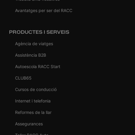
Avantatges per ser del RACC
PRODUCTES I SERVEIS
Agència de viatges
Assistència B2B
Autoescola RACC Start
CLUB65
Cursos de conducció
Internet i telefonia
Reformes de la llar
Assegurances