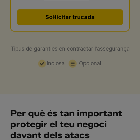
Sol·licitar trucada
Tipus de garanties en contractar l’assegurança
Inclosa
Opcional
Per què és tan important
protegir el teu negoci
davant dels atacs