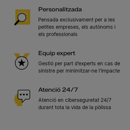
Personalitzada
Pensada exclusivament per a les
petites empreses, els autònoms i
els professionals
Equip expert
Gestió per part d’experts en cas de
sinistre per minimitzar-ne l’impacte
Atenció 24/7
Atenció en ciberseguretat 24/7
durant tota la vida de la pòlissa