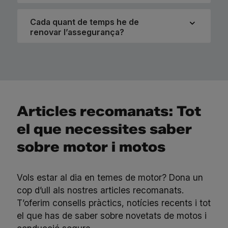
Cada quant de temps he de
renovar l’assegurança?
Articles recomanats: Tot
el que necessites saber
sobre motor i motos
Vols estar al dia en temes de motor? Dona un
cop d’ull als nostres articles recomanats.
T’oferim consells pràctics, notícies recents i tot
el que has de saber sobre novetats de motos i