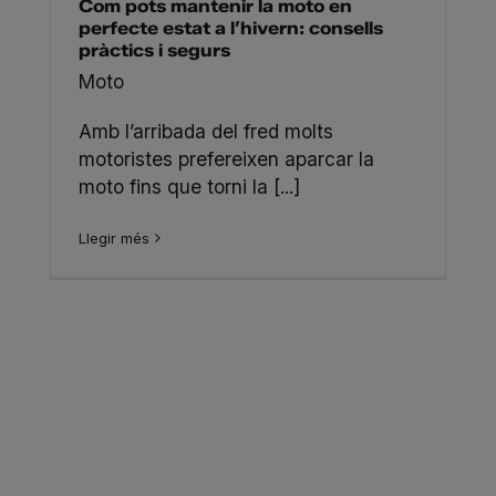
Com pots mantenir la moto en
perfecte estat a l’hivern: consells
pràctics i segurs
Moto
Amb l’arribada del fred molts
motoristes prefereixen aparcar la
moto fins que torni la [...]
Llegir més