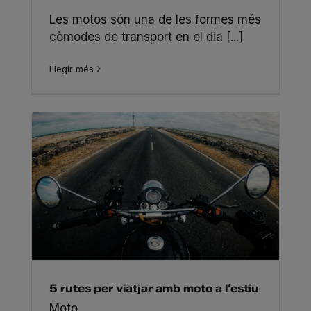
Les motos són una de les formes més
còmodes de transport en el dia [...]
Llegir més
5 rutes per viatjar amb moto a l’estiu
Moto