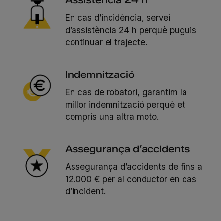
En cas d’incidència, servei
d’assistència 24 h perquè puguis
continuar el trajecte.
Indemnització
En cas de robatori, garantim la
millor indemnització perquè et
compris una altra moto.
Assegurança d’accidents
Assegurança d’accidents de fins a
12.000 € per al conductor en cas
d’incident.