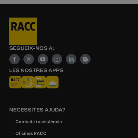
SEGUEIX-NOS A:
LES NOSTRES APPS
NECESSITES AJUDA?
Contacte i assistència
Oficines RACC