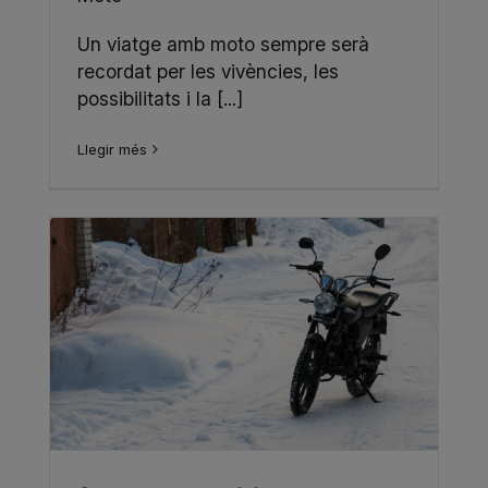
Un viatge amb moto sempre serà
recordat per les vivències, les
possibilitats i la [...]
Llegir més