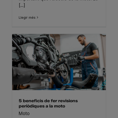
[...]
Llegir més
5 beneficis de fer revisions
periòdiques a la moto
Moto