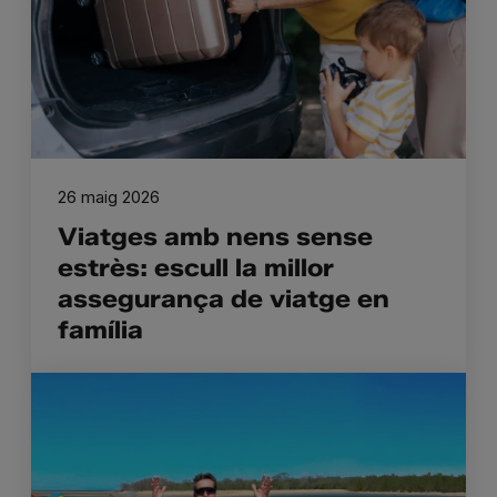
26 maig 2026
Viatges amb nens sense
estrès: escull la millor
assegurança de viatge en
família