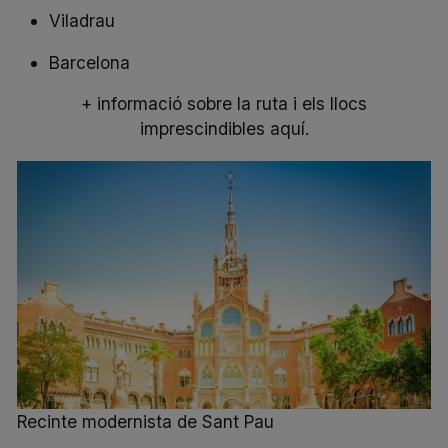
Viladrau
Barcelona
+ informació sobre la ruta i els llocs
imprescindibles aquí.
Recinte modernista de Sant Pau