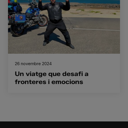
26 novembre 2024
Un viatge que desafi a
fronteres i emocions