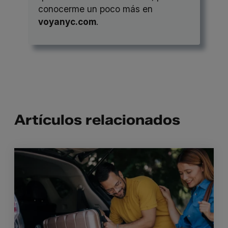
conocerme un poco más en
voyanyc.com
.
Artículos relacionados