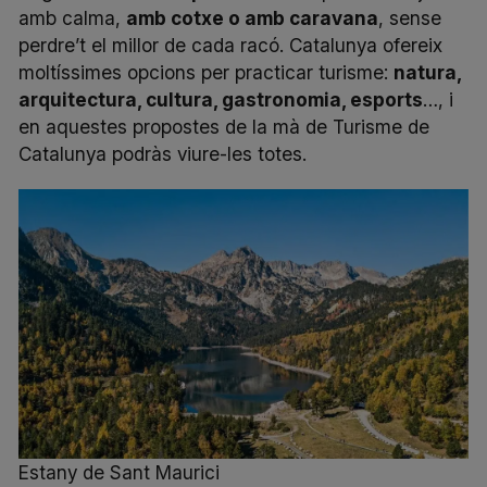
amb calma,
amb cotxe o amb caravana
, sense
perdre’t el millor de cada racó. Catalunya ofereix
moltíssimes opcions per practicar turisme:
natura,
arquitectura, cultura, gastronomia, esports
…, i
en aquestes propostes de la mà de Turisme de
Catalunya podràs viure-les totes.
Estany de Sant Maurici