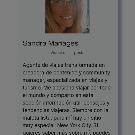
Sandra Mariages
Website
|
+ posts
Agente de viajes transformada en
creadora de contenido y community
manager, especializada en viajes y
turismo. Me apasiona viajar por todo
el mundo y comparto en esta
sección información útil, consejos y
tendencias viajeras. Siempre con la
maleta lista, para mí hay un sitio
muy especial: New York City. Si
quieres saber más sobre mí, puedes