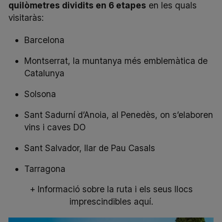
quilòmetres dividits en 6 etapes
en les quals
visitaràs:
Barcelona
Montserrat, la muntanya més emblemàtica de
Catalunya
Solsona
Sant Sadurní d’Anoia, al Penedès, on s’elaboren
vins i caves DO
Sant Salvador, llar de Pau Casals
Tarragona
+ Informació sobre la ruta i els seus llocs
imprescindibles aquí.