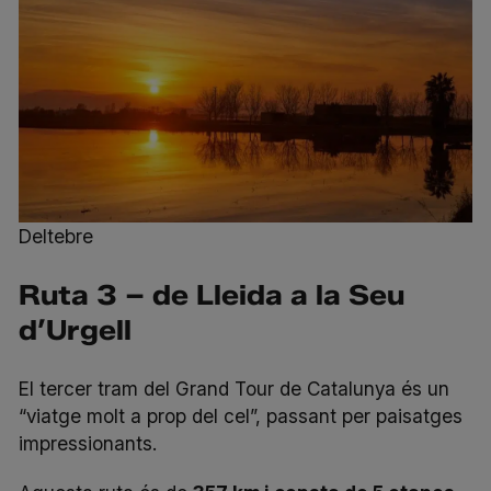
Deltebre
Ruta 3 – de Lleida a la Seu
d’Urgell
El
tercer tram
del Grand Tour de Catalunya és un
“viatge molt a prop del cel”, passant per paisatges
impressionants.