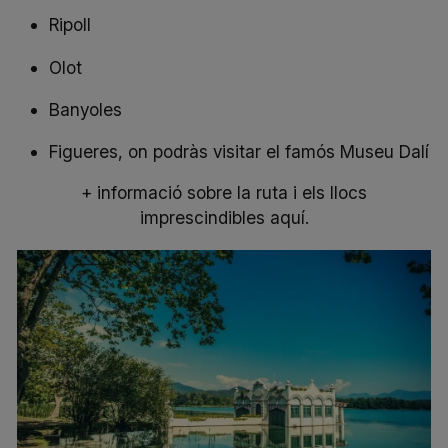
Ripoll
Olot
Banyoles
Figueres, on podràs visitar el famós Museu Dalí
+ informació sobre la ruta i els llocs
imprescindibles aquí.