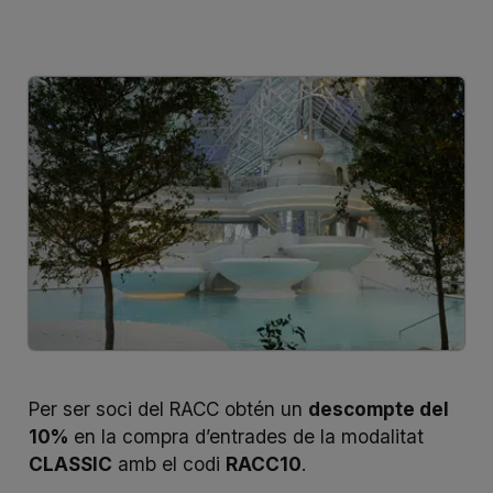
Per ser soci del RACC obtén un
descompte del
10%
en la compra d’entrades de la modalitat
CLASSIC
amb el codi
RACC10
.