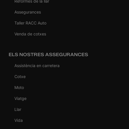
Reformes de la llar
Assegurances
Taller RACC Auto
Venda de cotxes
ELS NOSTRES ASSEGURANCES
Assistència en carretera
Cotxe
Moto
Viatge
Llar
Vida