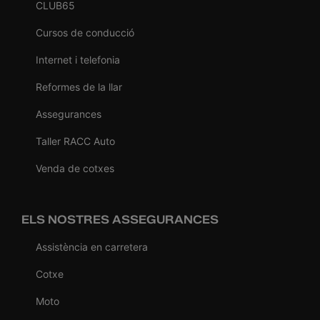
CLUB65
Cursos de conducció
Internet i telefonia
Reformes de la llar
Assegurances
Taller RACC Auto
Venda de cotxes
ELS NOSTRES ASSEGURANCES
Assistència en carretera
Cotxe
Moto