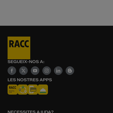
SEGUEIX-NOS A:
LES NOSTRES APPS
NECESSITES AJUDA?