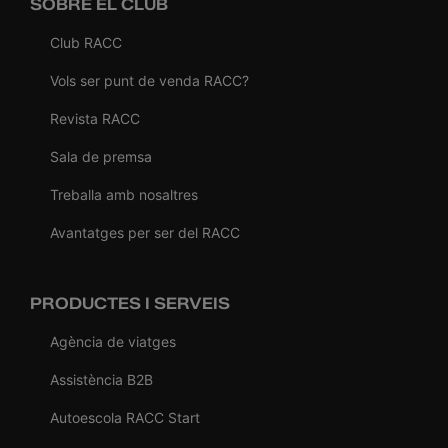
SOBRE EL CLUB
Club RACC
Vols ser punt de venda RACC?
Revista RACC
Sala de premsa
Treballa amb nosaltres
Avantatges per ser del RACC
PRODUCTES I SERVEIS
Agència de viatges
Assistència B2B
Autoescola RACC Start