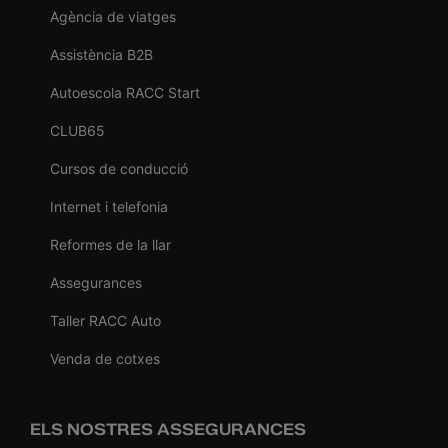
Agència de viatges
Assistència B2B
Autoescola RACC Start
CLUB65
Cursos de conducció
Internet i telefonia
Reformes de la llar
Assegurances
Taller RACC Auto
Venda de cotxes
ELS NOSTRES ASSEGURANCES