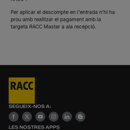
Per aplicar el descompte en l'entrada n'hi ha
prou amb realitzar el pagament amb la
targeta RACC Master a ala recepció.
SEGUEIX-NOS A:
LES NOSTRES APPS