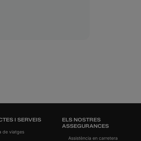
TES I SERVEIS
ELS NOSTRES
ASSEGURANCES
a de viatges
Assistència en carretera