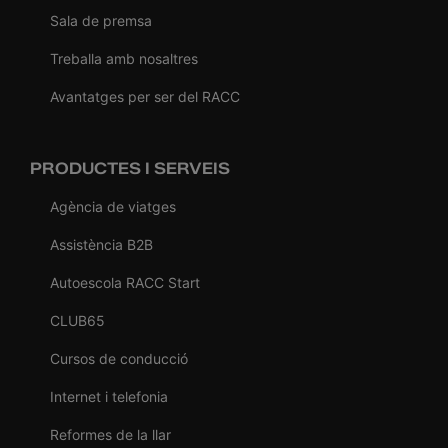
Sala de premsa
Treballa amb nosaltres
Avantatges per ser del RACC
PRODUCTES I SERVEIS
Agència de viatges
Assistència B2B
Autoescola RACC Start
CLUB65
Cursos de conducció
Internet i telefonia
Reformes de la llar