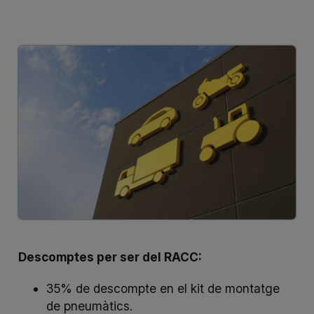
Descomptes per ser del RACC:
35% de descompte en el kit de montatge
de pneumàtics.