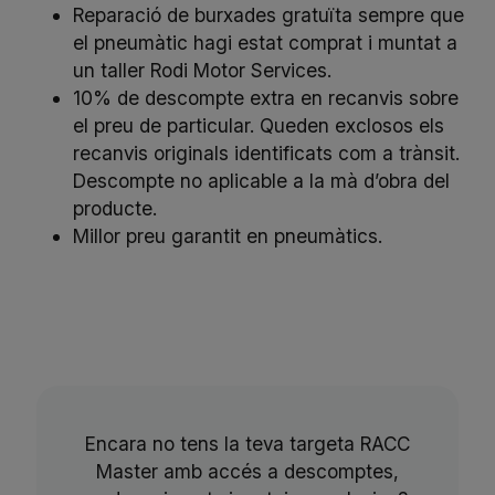
Reparació de burxades gratuïta sempre que
el pneumàtic hagi estat comprat i muntat a
un taller Rodi Motor Services.
10% de descompte extra en recanvis sobre
el preu de particular. Queden exclosos els
recanvis originals identificats com a trànsit.
Descompte no aplicable a la mà d’obra del
producte.
Millor preu garantit en pneumàtics.
Encara no tens la teva targeta RACC
Master amb accés a descomptes,