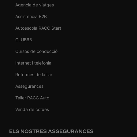
Agència de viatges
Assistència B2B
Autoescola RACC Start
CLUB65
Cursos de conducció
Internet i telefonia
Reformes de la llar
Assegurances
Taller RACC Auto
Venda de cotxes
ELS NOSTRES ASSEGURANCES