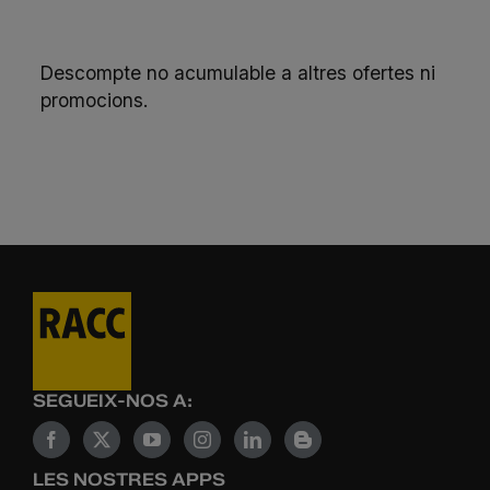
Descompte no acumulable a altres ofertes ni
promocions.
SEGUEIX-NOS A:
LES NOSTRES APPS