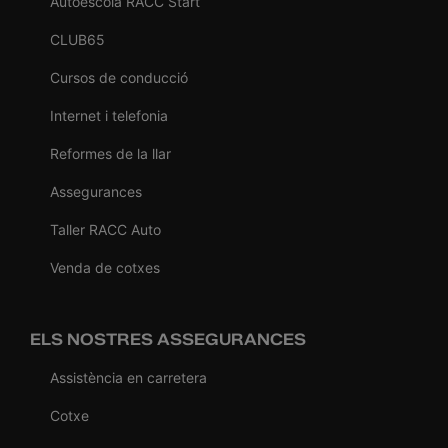
Autoescola RACC Start
CLUB65
Cursos de conducció
Internet i telefonia
Reformes de la llar
Assegurances
Taller RACC Auto
Venda de cotxes
ELS NOSTRES ASSEGURANCES
Assistència en carretera
Cotxe