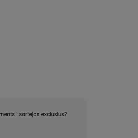
ents i sortejos exclusius?