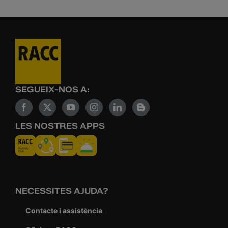
SEGUEIX-NOS A:
LES NOSTRES APPS
NECESSITES AJUDA?
Contacte i assistència