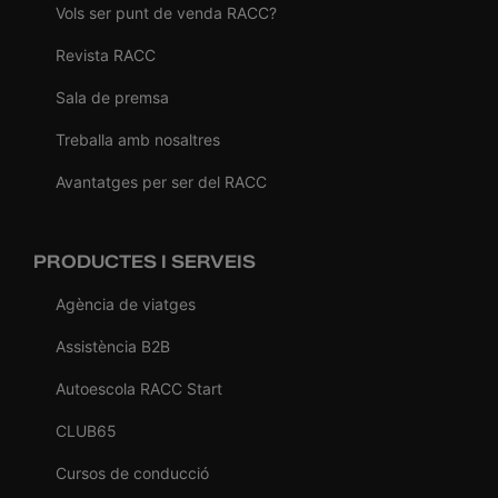
Vols ser punt de venda RACC?
Revista RACC
Sala de premsa
Treballa amb nosaltres
Avantatges per ser del RACC
PRODUCTES I SERVEIS
Agència de viatges
Assistència B2B
Autoescola RACC Start
CLUB65
Cursos de conducció