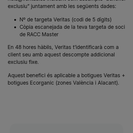
exclusiu” juntament amb les següents dades:
Nº de targeta Veritas (codi de 5 dígits)
Còpia escanejada de la teva targeta de soci
de RACC Master
En 48 hores hàbils, Veritas t’identificarà com a
client seu amb aquest descompte addicional
exclusiu fixe.
Aquest benefici és aplicable a botigues Veritas +
botigues Ecorganic (zones València i Alacant).