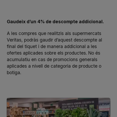
Gaudeix d’un 4% de descompte addicional.
A les compres que realitzis als supermercats
Veritas, podràs gaudir d’aquest descompte al
final del tiquet i de manera addicional a les
ofertes aplicades sobre els productes. No és
acumulatiu en cas de promocions generals
aplicades a nivell de categoria de producte o
botiga.