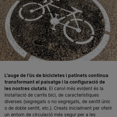
L’auge de l’ús de bicicletes i patinets continua
transformant el paisatge i la configuració de
les nostres ciutats
. El canvi més evident és la
instal·lació de carrils bici, de característiques
diverses (segregats o no segregats, de sentit únic
o de doble sentit, etc.). Creats inicialment per oferir
un entorn de circulació més segur per a les