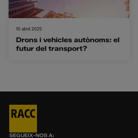
10 abril 2025
Drons i vehicles autònoms: el
futur del transport?
SEGUEIX-NOS A: