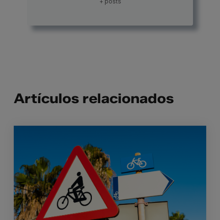
+ posts
Artículos relacionados