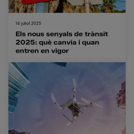
14 juliol 2025
Els nous senyals de trànsit
2025: què canvia i quan
entren en vigor