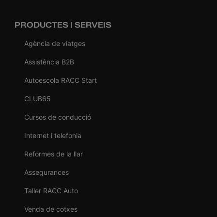
PRODUCTES I SERVEIS
Agència de viatges
Assistència B2B
Autoescola RACC Start
CLUB65
Cursos de conducció
Internet i telefonia
Reformes de la llar
Assegurances
Taller RACC Auto
Venda de cotxes