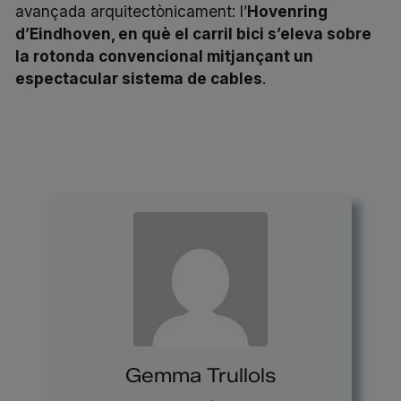
avançada arquitectònicament: l’
Hovenring
d’Eindhoven, en què el carril bici s’eleva sobre
la rotonda convencional mitjançant un
espectacular sistema de cables
.
Gemma Trullols