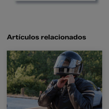
Artículos relacionados