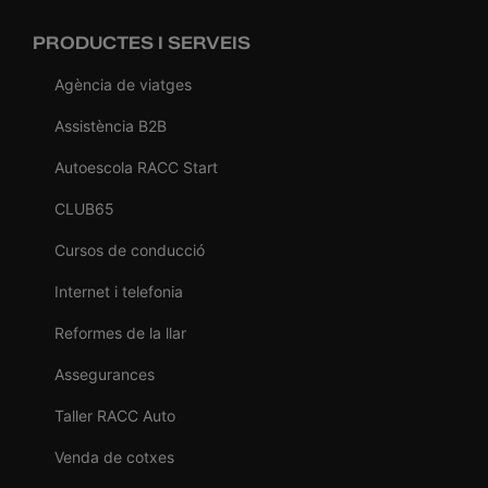
PRODUCTES I SERVEIS
Agència de viatges
Assistència B2B
Autoescola RACC Start
CLUB65
Cursos de conducció
Internet i telefonia
Reformes de la llar
Assegurances
Taller RACC Auto
Venda de cotxes