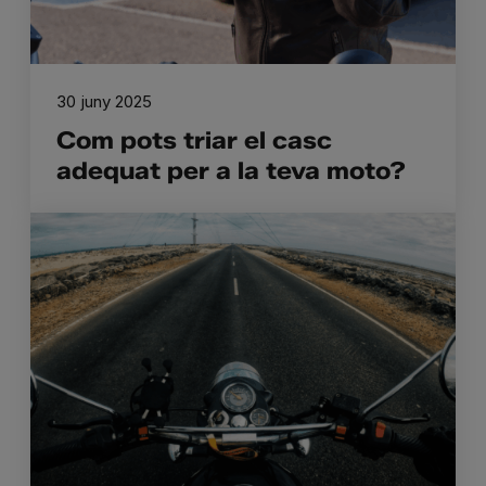
30 juny 2025
Com pots triar el casc
adequat per a la teva moto?