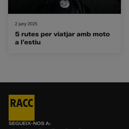
2 juny 2025
5 rutes per viatjar amb moto
a l’estiu
SEGUEIX-NOS A: