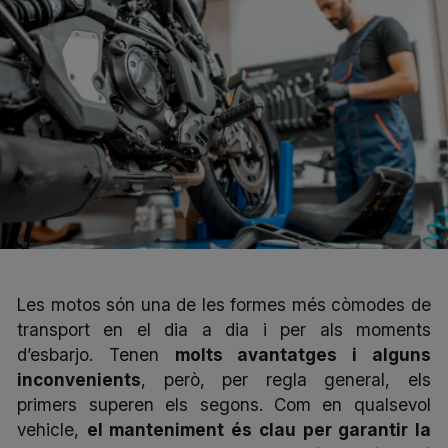
Les motos són una de les formes més còmodes de
transport en el dia a dia i per als moments
d’esbarjo. Tenen
molts avantatges i alguns
inconvenients
, però, per regla general, els
primers superen els segons. Com en qualsevol
vehicle,
el manteniment és clau per garantir la