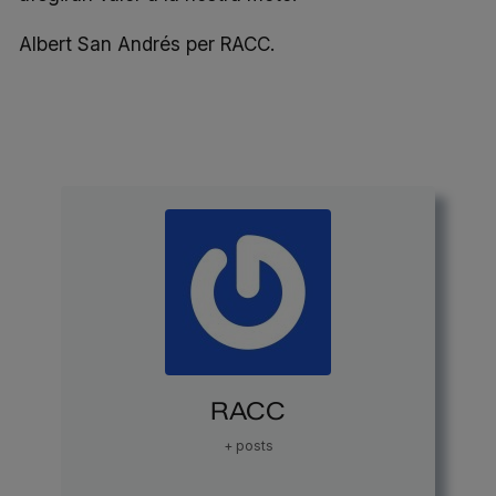
Albert San Andrés per RACC.
RACC
+ posts